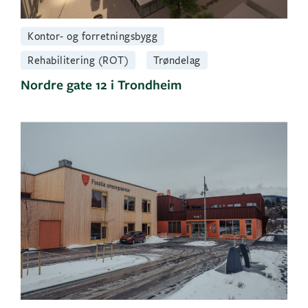
Kontor- og forretningsbygg
Rehabilitering (ROT)
Trøndelag
Nordre gate 12 i Trondheim