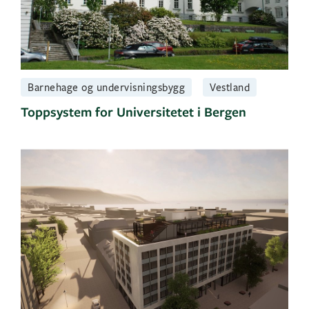
Barnehage og undervisningsbygg
Vestland
Toppsystem for Universitetet i Bergen