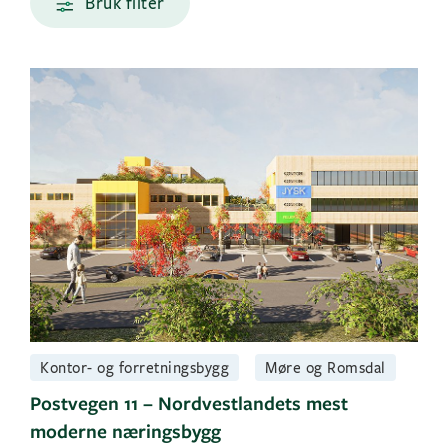
Bruk filter
Kontor- og forretningsbygg
Møre og Romsdal
Postvegen 11 – Nordvestlandets mest
moderne næringsbygg