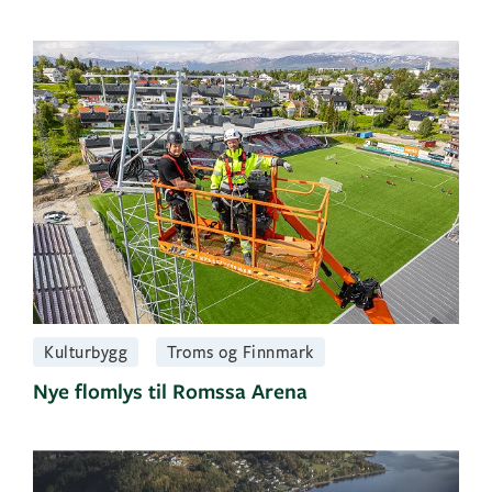
Kulturbygg
Troms og Finnmark
Nye flomlys til Romssa Arena