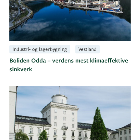
Industri- og lagerbygning
Vestland
Boliden Odda – verdens mest klimaeffektive
sinkverk