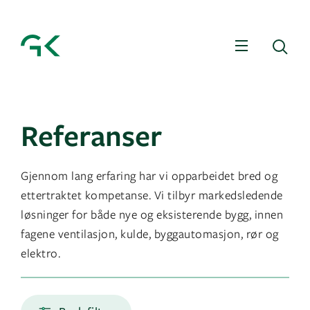
Meny
Sø
Referanser
Gjennom lang erfaring har vi opparbeidet bred og
ettertraktet kompetanse. Vi tilbyr markedsledende
løsninger for både nye og eksisterende bygg, innen
fagene ventilasjon, kulde, byggautomasjon, rør og
elektro.