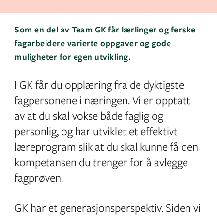
Som en del av Team GK får lærlinger og ferske
fagarbeidere varierte oppgaver og gode
muligheter for egen utvikling.
I GK får du opplæring fra de dyktigste
fagpersonene i næringen. Vi er opptatt
av at du skal vokse både faglig og
personlig, og har utviklet et effektivt
læreprogram slik at du skal kunne få den
kompetansen du trenger for å avlegge
fagprøven.
GK har et generasjonsperspektiv. Siden vi