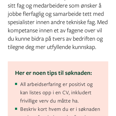
sitt fag og medarbeidere som ønsker å
jobbe flerfaglig og samarbeide tett med
spesialister innen andre tekniske fag. Med
kompetanse innen et av fagene over vil
du kunne bidra på tvers av bedriften og
tilegne deg mer utfyllende kunnskap.
Her er noen tips til søknaden:
All arbeidserfaring er positivt og
kan listes opp i en CV, inkludert
frivillige verv du måtte ha.
Beskriv kort hvem du er i søknaden