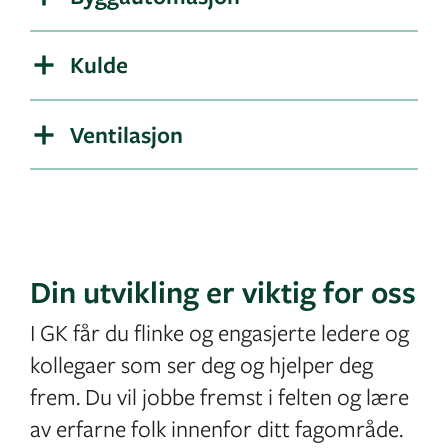
Kulde
Ventilasjon
Din utvikling er viktig for oss
I GK får du flinke og engasjerte ledere og
kollegaer som ser deg og hjelper deg
frem. Du vil jobbe fremst i felten og lære
av erfarne folk innenfor ditt fagområde.