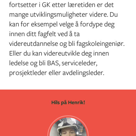
fortsetter i GK etter læretiden er det
mange utviklingsmuligheter videre. Du
kan for eksempel velge å fordype deg
innen ditt fagfelt ved å ta
videreutdannelse og bli fagskoleingeniør.
Eller du kan videreutvikle deg innen
ledelse og bli BAS, serviceleder,
prosjektleder eller avdelingsleder.
Hils på Henrik!