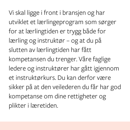
Vi skal ligge i front i bransjen og har
utviklet et lærlingeprogram som sørger
for at lærlingtiden er trygg både for
lærling og instruktør – og at du på
slutten av lærlingtiden har fått
kompetansen du trenger. Våre faglige
ledere og instruktører har gått igjennom
et instruktørkurs. Du kan derfor være
sikker på at den veilederen du får har god
kompetanse om dine rettigheter og
plikter i læretiden.