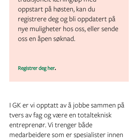
oppstart på høsten, kan du
registrere deg og bli oppdatert på
nye muligheter hos oss, eller sende
oss en åpen søknad.
.
Registrer deg her
I GK er vi opptatt av å jobbe sammen på
tvers av fag og være en totalteknisk
entreprenør. Vi trenger både
medarbeidere som er spesialister innen