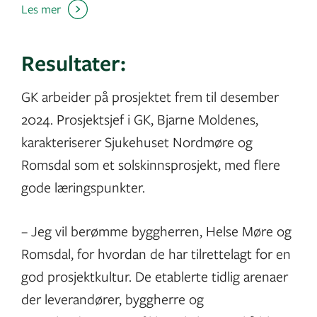
Les mer
Resultater:
GK arbeider på prosjektet frem til desember
2024. Prosjektsjef i GK, Bjarne Moldenes,
karakteriserer Sjukehuset Nordmøre og
Romsdal som et solskinnsprosjekt, med flere
gode læringspunkter.
– Jeg vil berømme byggherren, Helse Møre og
Romsdal, for hvordan de har tilrettelagt for en
god prosjektkultur. De etablerte tidlig arenaer
der leverandører, byggherre og