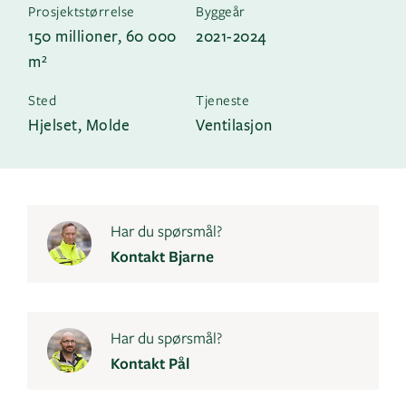
Prosjektstørrelse
Byggeår
150 millioner, 60 000
2021-2024
m²
Sted
Tjeneste
Hjelset, Molde
Ventilasjon
Har du spørsmål?
Kontakt Bjarne
Har du spørsmål?
Kontakt Pål