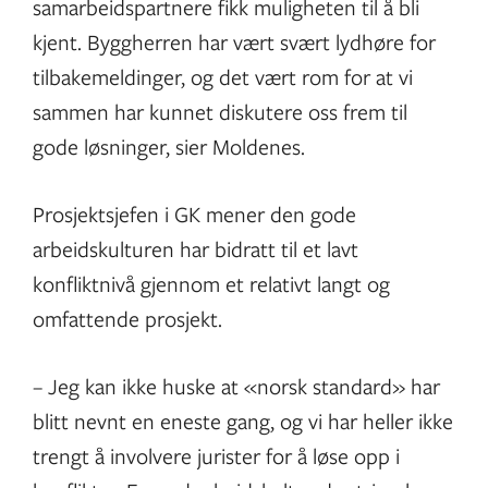
samarbeidspartnere fikk muligheten til å bli
kjent. Byggherren har vært svært lydhøre for
tilbakemeldinger, og det vært rom for at vi
sammen har kunnet diskutere oss frem til
gode løsninger, sier Moldenes.
Prosjektsjefen i GK mener den gode
arbeidskulturen har bidratt til et lavt
konfliktnivå gjennom et relativt langt og
omfattende prosjekt.
– Jeg kan ikke huske at «norsk standard» har
blitt nevnt en eneste gang, og vi har heller ikke
trengt å involvere jurister for å løse opp i