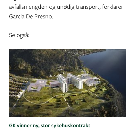
avfallsmengden og unødig transport, forklarer
Garcia De Presno.
Se også:
GK vinner ny, stor sykehuskontrakt