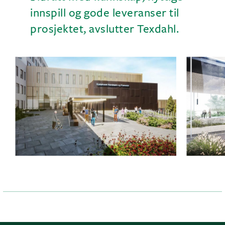
innspill og gode leveranser til
prosjektet, avslutter Texdahl.