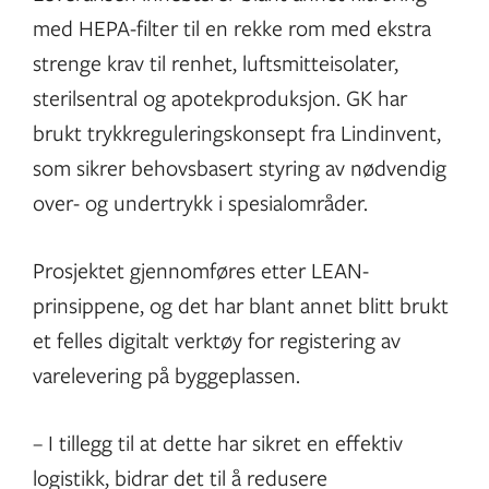
med HEPA-filter til en rekke rom med ekstra
strenge krav til renhet, luftsmitteisolater,
sterilsentral og apotekproduksjon. GK har
brukt trykkreguleringskonsept fra Lindinvent,
som sikrer behovsbasert styring av nødvendig
over- og undertrykk i spesialområder.
Prosjektet gjennomføres etter LEAN-
prinsippene, og det har blant annet blitt brukt
et felles digitalt verktøy for registering av
varelevering på byggeplassen.
– I tillegg til at dette har sikret en effektiv
logistikk, bidrar det til å redusere