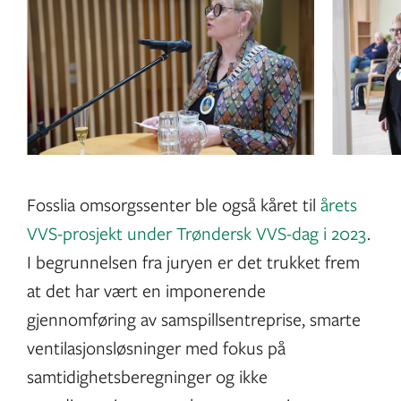
Fosslia omsorgssenter ble også kåret til
årets
VVS-prosjekt under Trøndersk VVS-dag i 2023
.
I begrunnelsen fra juryen er det trukket frem
at det har vært en imponerende
gjennomføring av samspillsentreprise, smarte
ventilasjonsløsninger med fokus på
samtidighetsberegninger og ikke