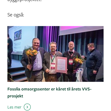
Se også:
Fosslia omsorgssenter er kåret til årets VVS-
prosjekt
Les mer