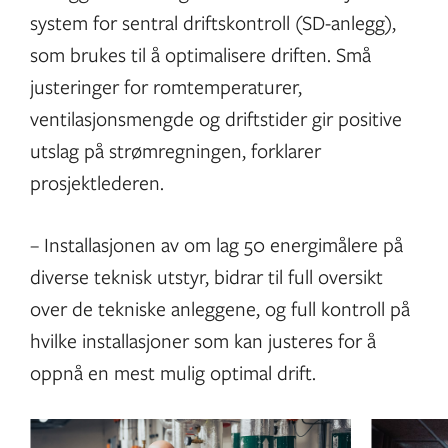
system for sentral driftskontroll (SD-anlegg),
som brukes til å optimalisere driften. Små
justeringer for romtemperaturer,
ventilasjonsmengde og driftstider gir positive
utslag på strømregningen, forklarer
prosjektlederen.
– Installasjonen av om lag 50 energimålere på
diverse teknisk utstyr, bidrar til full oversikt
over de tekniske anleggene, og full kontroll på
hvilke installasjoner som kan justeres for å
oppnå en mest mulig optimal drift.