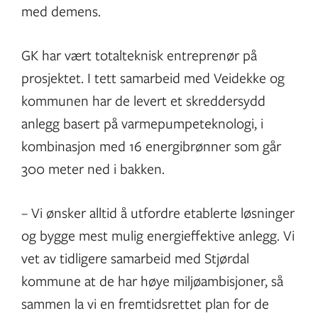
med demens.
GK har vært totalteknisk entreprenør på
prosjektet. I tett samarbeid med Veidekke og
kommunen har de levert et skreddersydd
anlegg basert på varmepumpeteknologi, i
kombinasjon med 16 energibrønner som går
300 meter ned i bakken.
– Vi ønsker alltid å utfordre etablerte løsninger
og bygge mest mulig energieffektive anlegg. Vi
vet av tidligere samarbeid med Stjørdal
kommune at de har høye miljøambisjoner, så
sammen la vi en fremtidsrettet plan for de