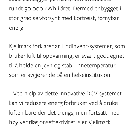
rundt 50 000 kWh i året. Dermed er bygget i
stor grad selvforsynt med kortreist, fornybar
energi.
Kjellmark forklarer at Lindinvent-systemet, som
bruker luft til oppvarming, er svært godt egnet
til å holde en jevn og stabil innetemperatur,
som er avgjørende på en helseinstitusjon.
– Ved hjelp av dette innovative DCV-systemet
kan vi redusere energiforbruket ved å bruke
luften bare der det trengs, men fortsatt med
høy ventilasjonseffektivitet, sier Kjellmark.