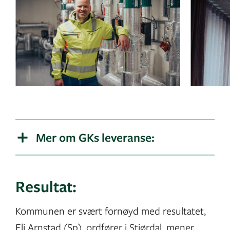
Mer om GKs leveranse:
Resultat:
Kommunen er svært fornøyd med resultatet,
Eli Arnstad (Sp), ordfører i Stjørdal, mener