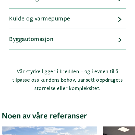
Kulde og varmepumpe
Byggautomasjon
Vår styrke ligger i bredden – og i evnen til å
tilpasse oss kundens behov, uansett oppdragets
størrelse eller kompleksitet.
Noen av våre referanser