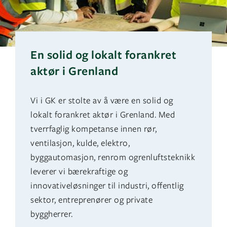
En solid og lokalt forankret
aktør i Grenland
Vi i GK er stolte av å være en solid og
lokalt forankret aktør i Grenland. Med
tverrfaglig kompetanse innen rør,
ventilasjon, kulde, elektro,
byggautomasjon, renrom ogrenluftsteknikk
leverer vi bærekraftige og
innovativeløsninger til industri, offentlig
sektor, entreprenører og private
byggherrer.