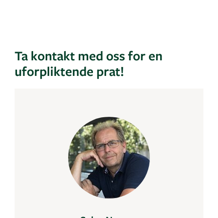
Ta kontakt med oss for en
uforpliktende prat!