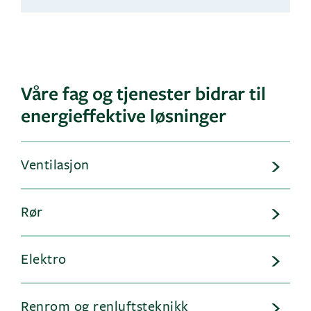
Våre fag og tjenester bidrar til
energieffektive løsninger
Ventilasjon
Rør
Elektro
Renrom og renluftsteknikk