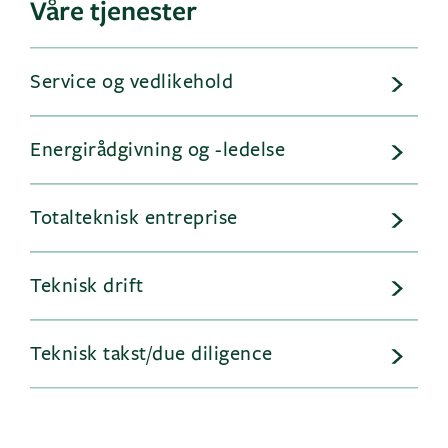
Våre tjenester
Service og vedlikehold
Energirådgivning og -ledelse
Totalteknisk entreprise
Teknisk drift
Teknisk takst/due diligence