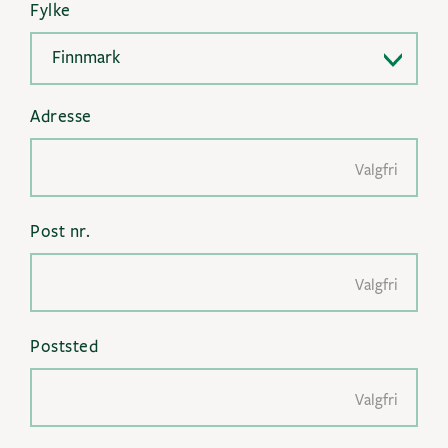
Fylke
Finnmark
Adresse
Valgfri
Post nr.
Valgfri
Poststed
Valgfri