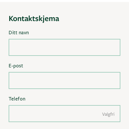
Kontaktskjema
Ditt navn
E-post
Telefon
Valgfri