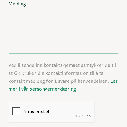
Melding
Ved å sende inn kontaktskjemaet samtykker du til
at GK bruker din kontaktinformasjon til å ta
kontakt med deg for å svare på henvendelsen.
Les
mer i vår personvernerklæring
.