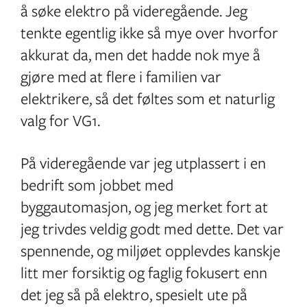
å søke elektro på videregående. Jeg
tenkte egentlig ikke så mye over hvorfor
akkurat da, men det hadde nok mye å
gjøre med at flere i familien var
elektrikere, så det føltes som et naturlig
valg for VG1.
På videregående var jeg utplassert i en
bedrift som jobbet med
byggautomasjon, og jeg merket fort at
jeg trivdes veldig godt med dette. Det var
spennende, og miljøet opplevdes kanskje
litt mer forsiktig og faglig fokusert enn
det jeg så på elektro, spesielt ute på