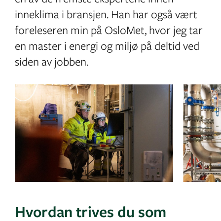
inneklima i bransjen. Han har også vært
foreleseren min på OsloMet, hvor jeg tar
en master i energi og miljø på deltid ved
siden av jobben.
Hvordan trives du som