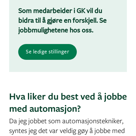
Som medarbeider i GK vil du
bidra til å gjøre en forskjell. Se
jobbmulighetene hos oss.
Se ledige stillinger
Hva liker du best ved å jobbe
med automasjon?
Da jeg jobbet som automasjonstekniker,
syntes jeg det var veldig gøy å jobbe med