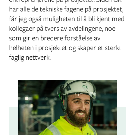
har alle de tekniske fagene på prosjektet,
får jeg også muligheten til å bli kjent med
kollegaer på tvers av avdelingene, noe
som gir en bredere forståelse av
helheten i prosjektet og skaper et sterkt
faglig nettverk.