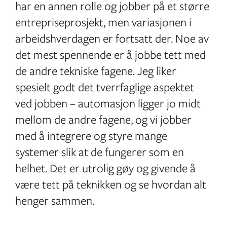
har en annen rolle og jobber på et større
entrepriseprosjekt, men variasjonen i
arbeidshverdagen er fortsatt der. Noe av
det mest spennende er å jobbe tett med
de andre tekniske fagene. Jeg liker
spesielt godt det tverrfaglige aspektet
ved jobben – automasjon ligger jo midt
mellom de andre fagene, og vi jobber
med å integrere og styre mange
systemer slik at de fungerer som en
helhet. Det er utrolig gøy og givende å
være tett på teknikken og se hvordan alt
henger sammen.