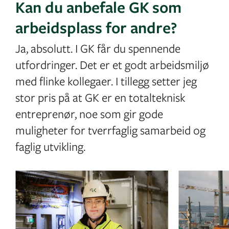
Kan du anbefale GK som
arbeidsplass for andre?
Ja, absolutt. I GK får du spennende
utfordringer. Det er et godt arbeidsmiljø
med flinke kollegaer. I tillegg setter jeg
stor pris på at GK er en totalteknisk
entreprenør, noe som gir gode
muligheter for tverrfaglig samarbeid og
faglig utvikling.