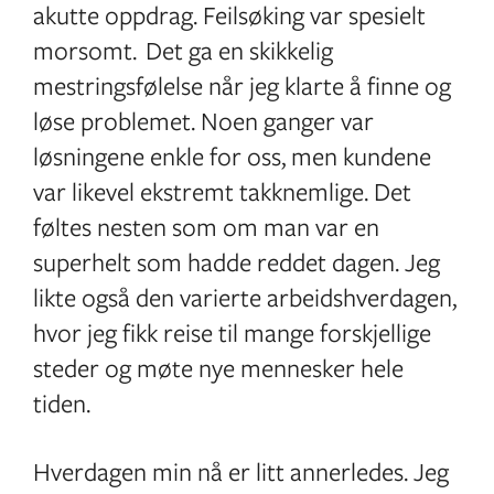
akutte oppdrag. Feilsøking var spesielt
morsomt. Det ga en skikkelig
mestringsfølelse når jeg klarte å finne og
løse problemet. Noen ganger var
løsningene enkle for oss, men kundene
var likevel ekstremt takknemlige. Det
føltes nesten som om man var en
superhelt som hadde reddet dagen. Jeg
likte også den varierte arbeidshverdagen,
hvor jeg fikk reise til mange forskjellige
steder og møte nye mennesker hele
tiden.
Hverdagen min nå er litt annerledes. Jeg