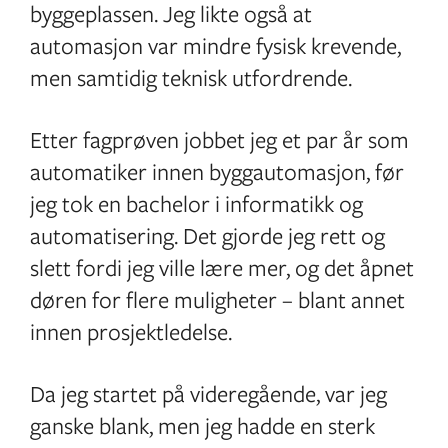
byggeplassen. Jeg likte også at
automasjon var mindre fysisk krevende,
men samtidig teknisk utfordrende.
Etter fagprøven jobbet jeg et par år som
automatiker innen byggautomasjon, før
jeg tok en bachelor i informatikk og
automatisering. Det gjorde jeg rett og
slett fordi jeg ville lære mer, og det åpnet
døren for flere muligheter – blant annet
innen prosjektledelse.
Da jeg startet på videregående, var jeg
ganske blank, men jeg hadde en sterk