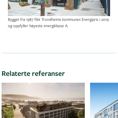
Bygget fra 1987 fikk Trondheims kommunes Energipris i 2019
og oppfyller høyeste energiklasse A.
Relaterte referanser