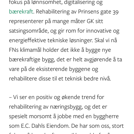
fokus på lønnsomhet, digitalisering og
bærekraft
. Rehabilitering av Prinsens gate 39
representerer på mange måter GK sitt
satsingsområde, og gir rom for innovative og
energieffektive tekniske løsninger. Skal vi nå
FNs klimamål holder det ikke å bygge nye
bærekraftige bygg, det er helt avgjørende å ta
vare på de eksisterende byggene og
rehabilitere disse til et teknisk bedre nivå.
– Vi ser en positiv og økende trend for
rehabilitering av næringsbygg, og det er
spesielt morsomt å jobbe med en byggherre
som E.C. Dahls Eiendom. De har som oss, stort