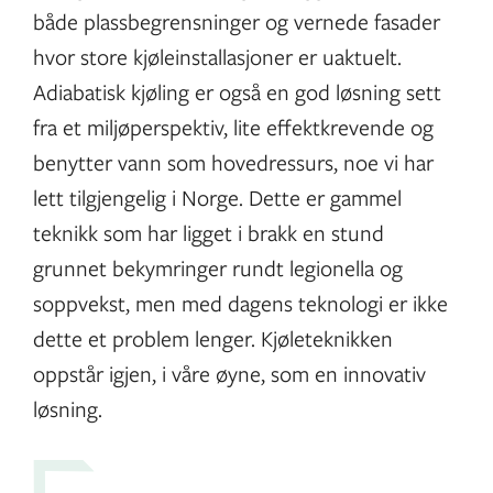
både plassbegrensninger og vernede fasader
hvor store kjøleinstallasjoner er uaktuelt.
Adiabatisk kjøling er også en god løsning sett
fra et miljøperspektiv, lite effektkrevende og
benytter vann som hovedressurs, noe vi har
lett tilgjengelig i Norge. Dette er gammel
teknikk som har ligget i brakk en stund
grunnet bekymringer rundt legionella og
soppvekst, men med dagens teknologi er ikke
dette et problem lenger. Kjøleteknikken
oppstår igjen, i våre øyne, som en innovativ
løsning.