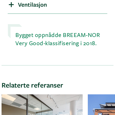
Ventilasjon
Bygget oppnådde BREEAM-NOR
Very Good-klassifisering i 2018.
Relaterte referanser