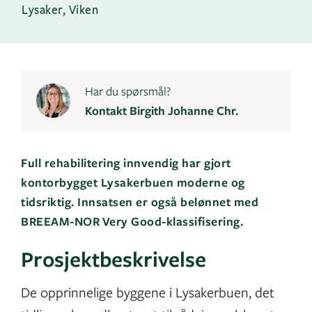
Lysaker, Viken
Har du spørsmål?
Kontakt Birgith Johanne Chr.
Full rehabilitering innvendig har gjort
kontorbygget Lysakerbuen moderne og
tidsriktig. Innsatsen er også belønnet med
BREEAM-NOR Very Good-klassifisering.
Prosjektbeskrivelse
De opprinnelige byggene i Lysakerbuen, det