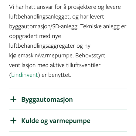
Vi har hatt ansvar for å prosjektere og levere
luftbehandlingsanlegget, og har levert
byggautomasjon/SD-anlegg. Tekniske anlegg er
oppgradert med nye
luftbehandlingsaggregater og ny
kjølemaskin/varmepumpe. Behovsstyrt
ventilasjon med aktive tilluftsventiler
(
Lindinvent
) er benyttet.
Byggautomasjon
Kulde og varmepumpe