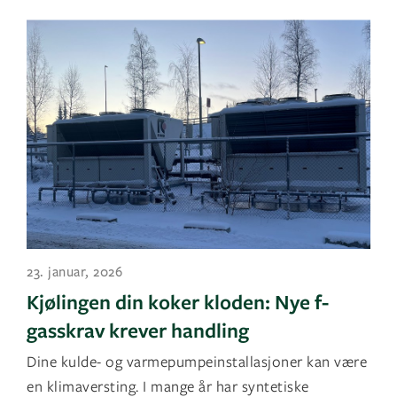
23. januar, 2026
Kjølingen din koker kloden: Nye f-
gasskrav krever handling
Dine kulde- og varmepumpeinstallasjoner kan være
en klimaversting. I mange år har syntetiske