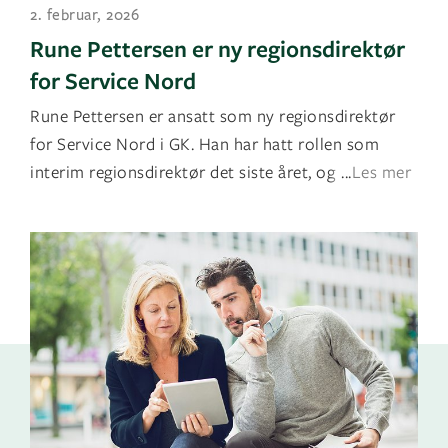
2. februar, 2026
Rune Pettersen er ny regionsdirektør
for Service Nord
Rune Pettersen er ansatt som ny regionsdirektør
for Service Nord i GK. Han har hatt rollen som
interim regionsdirektør det siste året, og går n
...
Les mer