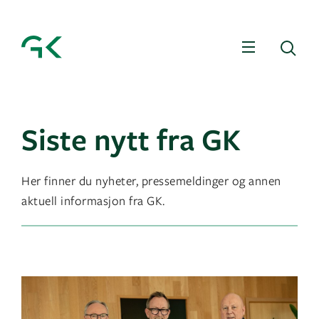
Meny
Sø
Siste nytt fra GK
Her finner du nyheter, pressemeldinger og annen
aktuell informasjon fra GK.