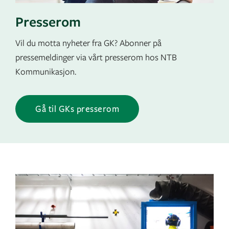
Presserom
Vil du motta nyheter fra GK? Abonner på
pressemeldinger via vårt presserom hos NTB
Kommunikasjon.
Gå til GKs presserom