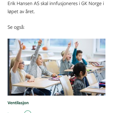
Erik Hansen AS skal innfusjoneres i GK Norge i
løpet av året.
Se også:
Ventilasjon