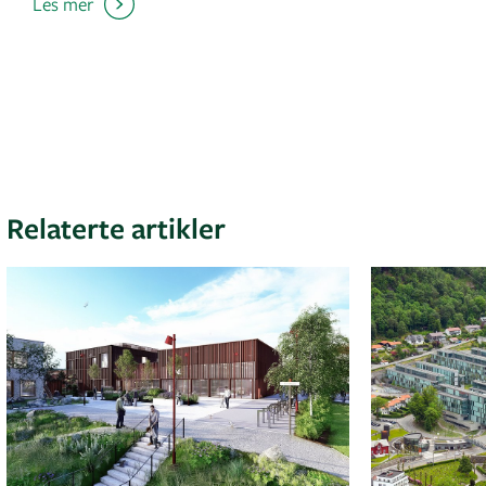
Les mer
Relaterte artikler