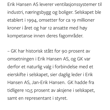
Erik Hansen AS leverer ventilasjonssystemer til
industri, næringsbygg og boliger. Selskapet ble
etablert i 1994, omsetter for ca 19 millioner
kroner i året og har 12 ansatte med høy
kompetanse innen deres fagområder.
– GK har historisk stått for 90 prosent av
omsetningen i Erik Hansen AS, og GK var
derfor et naturlig valg i forbindelse med et
eierskifte i selskapet, sier daglig leder i Erik
Hansen AS, Jan-Erik Hansen. GK hadde fra
tidligere 10,5 prosent av aksjene i selskapet,
samt en representant i styret.