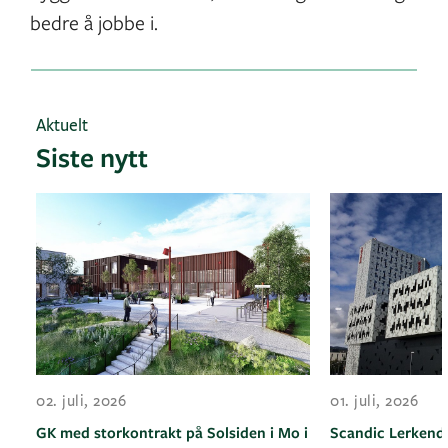
bedre å jobbe i.
Aktuelt
Siste nytt
02. juli, 2026
01. juli, 2026
GK med storkontrakt på Solsiden i Mo i
Scandic Lerkenda