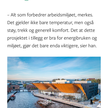
– Alt som forbedrer arbeidsmiljøet, merkes.
Det gjelder ikke bare temperatur, men også
støy, trekk og generell komfort. Det at dette
prosjektet i tillegg er bra for energibruken og
miljøet, gjør det bare enda viktigere, sier han.