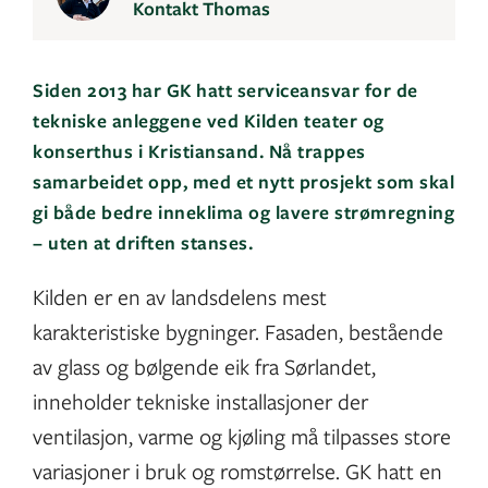
Kontakt Thomas
Siden 2013 har GK hatt serviceansvar for de
tekniske anleggene ved Kilden teater og
konserthus i Kristiansand. Nå trappes
samarbeidet opp, med et nytt prosjekt som skal
gi både bedre inneklima og lavere strømregning
– uten at driften stanses.
Kilden er en av landsdelens mest
karakteristiske bygninger. Fasaden, bestående
av glass og bølgende eik fra Sørlandet,
inneholder tekniske installasjoner der
ventilasjon, varme og kjøling må tilpasses store
variasjoner i bruk og romstørrelse. GK hatt en