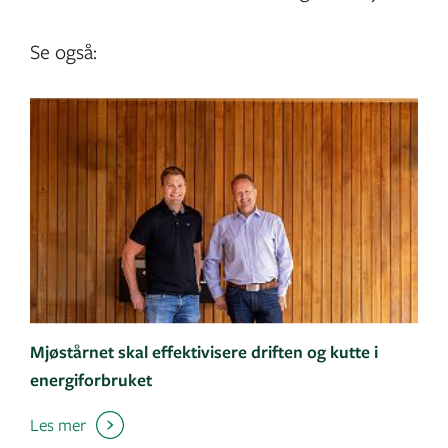
Se også:
Mjøstårnet skal effektivisere driften og kutte i
energiforbruket
Les mer