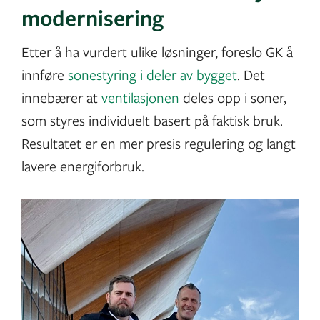
modernisering
Etter å ha vurdert ulike løsninger, foreslo GK å
innføre
sonestyring i deler av bygget
. Det
innebærer at
ventilasjonen
deles opp i soner,
som styres individuelt basert på faktisk bruk.
Resultatet er en mer presis regulering og langt
lavere energiforbruk.