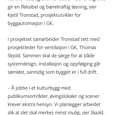
gir en fleksibel og bærekraftig løsning, sier
Kjetil Tronstad, prosjektutvikler for
byggautomasjon i GK.
I prosjektet samarbeider Tronstad tett med
prosjektleder for ventilasjon i GK, Thomas
Skjold. Sammen skal de sørge for at både
systemdesign, installasjon og oppfølging går
sømløst, samtidig som bygget er i full drift.
– Å jobbe i et kulturbygg med
publikumsområder, øvingslokaler og scener
krever ekstra hensyn. Vi planlegger arbeidet
slik at det skal merkes minst mulig, sier Skjold.