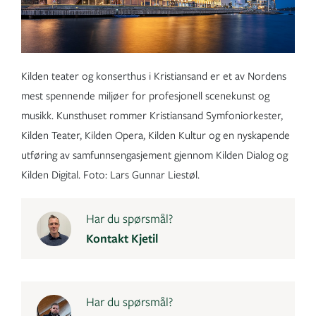
Kilden teater og konserthus i Kristiansand er et av Nordens
mest spennende miljøer for profesjonell scenekunst og
musikk. Kunsthuset rommer Kristiansand Symfoniorkester,
Kilden Teater, Kilden Opera, Kilden Kultur og en nyskapende
utføring av samfunnsengasjement gjennom Kilden Dialog og
Kilden Digital. Foto: Lars Gunnar Liestøl.
Har du spørsmål?
Kontakt Kjetil
Har du spørsmål?