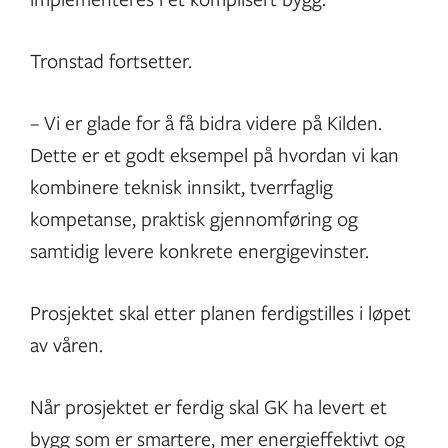
Tronstad fortsetter.
– Vi er glade for å få bidra videre på Kilden.
Dette er et godt eksempel på hvordan vi kan
kombinere teknisk innsikt, tverrfaglig
kompetanse, praktisk gjennomføring og
samtidig levere konkrete energigevinster.
Prosjektet skal etter planen ferdigstilles i løpet
av våren.
Når prosjektet er ferdig skal GK ha levert et
bygg som er smartere, mer energieffektivt og