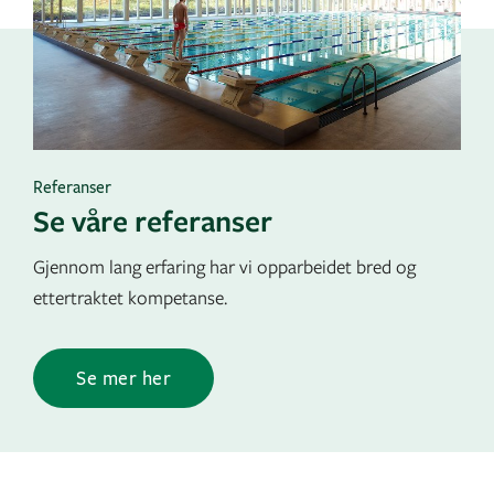
Referanser
Se våre referanser
Gjennom lang erfaring har vi opparbeidet bred og
ettertraktet kompetanse.
Se mer her