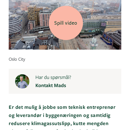
Spill video
Oslo City
Har du spørsmål?
Kontakt Mads
Er det mulig å jobbe som teknisk entreprenør
og leverandør i byggenæringen og samtidig
redusere klimagassutslipp, kutte mengden