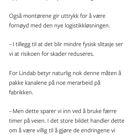
Også montørene gir uttrykk for å være
fornøyd med den nye logistikkløsningen.
– I tillegg til at det blir mindre fysisk slitasje ser
vi at risikoen for skader reduseres.
For Lindab betyr naturlig nok denne måten å
pakke kanalene på noe merarbeid på
fabrikken.
– Men dette sparer vi inn ved å bruke færre
timer på veien. I det store bildet handler dette
om å være villig til å gjøre de endringene vi