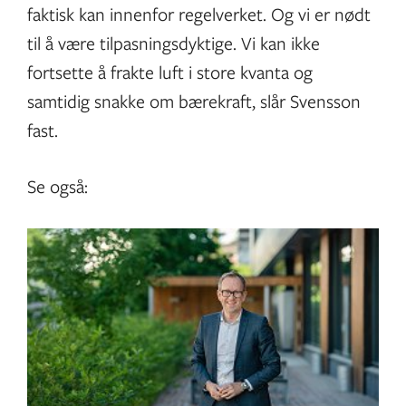
faktisk kan innenfor regelverket. Og vi er nødt
til å være tilpasningsdyktige. Vi kan ikke
fortsette å frakte luft i store kvanta og
samtidig snakke om bærekraft, slår Svensson
fast.
Se også: