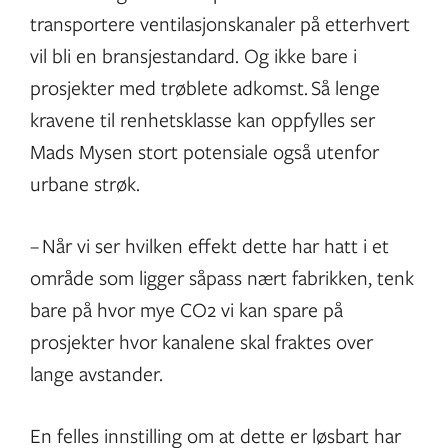
transportere ventilasjonskanaler på etterhvert
vil bli en bransjestandard. Og ikke bare i
prosjekter med trøblete adkomst. Så lenge
kravene til renhetsklasse kan oppfylles ser
Mads Mysen stort potensiale også utenfor
urbane strøk.
– Når vi ser hvilken effekt dette har hatt i et
område som ligger såpass nært fabrikken, tenk
bare på hvor mye CO2 vi kan spare på
prosjekter hvor kanalene skal fraktes over
lange avstander.
En felles innstilling om at dette er løsbart har