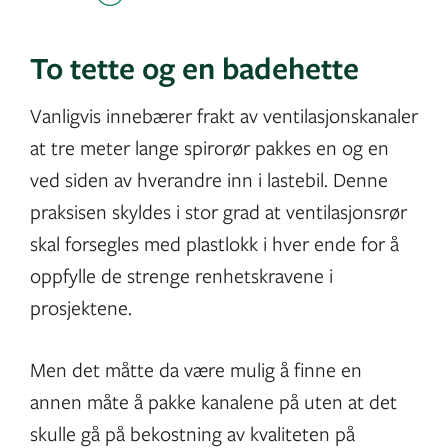
To tette og en badehette
Vanligvis innebærer frakt av ventilasjonskanaler
at tre meter lange spirorør pakkes en og en
ved siden av hverandre inn i lastebil. Denne
praksisen skyldes i stor grad at ventilasjonsrør
skal forsegles med plastlokk i hver ende for å
oppfylle de strenge renhetskravene i
prosjektene.
Men det måtte da være mulig å finne en
annen måte å pakke kanalene på uten at det
skulle gå på bekostning av kvaliteten på