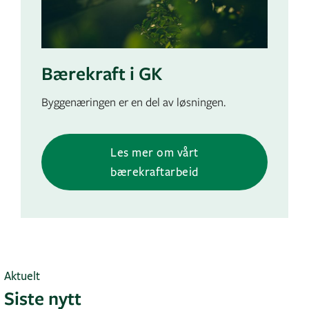
Bærekraft i GK
Byggenæringen er en del av løsningen.
Les mer om vårt
bærekraftarbeid
Aktuelt
Siste nytt