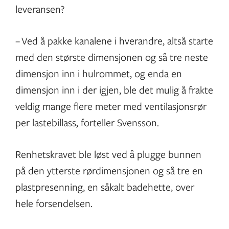
leveransen?
– Ved å pakke kanalene i hverandre, altså starte
med den største dimensjonen og så tre neste
dimensjon inn i hulrommet, og enda en
dimensjon inn i der igjen, ble det mulig å frakte
veldig mange flere meter med ventilasjonsrør
per lastebillass, forteller Svensson.
Renhetskravet ble løst ved å plugge bunnen
på den ytterste rørdimensjonen og så tre en
plastpresenning, en såkalt badehette, over
hele forsendelsen.