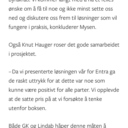
ønske om å få til noe og ikke minst sette oss
ned og diskutere oss frem til løsninger som vil
fungere i praksis, konkluderer Mysen.
Også Knut Hauger roser det gode samarbeidet
i prosjektet.
– Da vi presenterte løsningen vår for Entra ga
de raskt uttrykk for at dette var noe som
kunne være positivt for alle parter. Vi opplevde
at de satte pris på at vi forsøkte å tenke
utenfor boksen.
Både GK og Lindab håper denne måten å