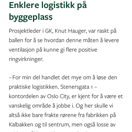
Enklere logistikk på
byggeplass
Prosjektleder i GK, Knut Hauger, var raskt på
ballen for å se hvordan denne måten å levere
ventilasjon på kunne gi flere positive
ringvirkninger.
– For min del handlet det mye om å løse den
praktiske logistikken. Stenersgata 1 –
kontordelen av Oslo City, er kjent for å være et
vanskelig område å jobbe i. Og her skulle vi
altså ikke bare frakte rørene fra fabrikken på
Kalbakken og til sentrum, men også losse av