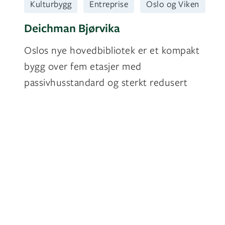
Kulturbygg
Entreprise
Oslo og Viken
Deichman Bjørvika
Oslos nye hovedbibliotek er et kompakt
bygg over fem etasjer med
passivhusstandard og sterkt redusert