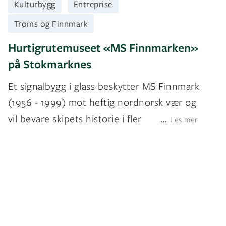
Kulturbygg
Entreprise
Troms og Finnmark
Hurtigrutemuseet «MS Finnmarken»
på Stokmarknes
Et signalbygg i glass beskytter MS Finnmark
(1956 - 1999) mot heftig nordnorsk vær og
vil bevare skipets historie i fler
...
Les mer