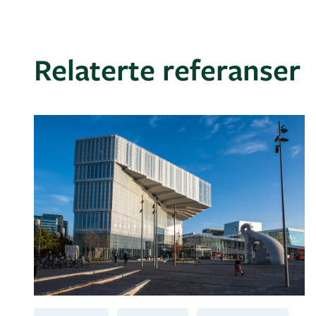
Relaterte referanser