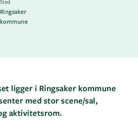
Sted
Ringsaker
kommune
et ligger i Ringsaker kommune
senter med stor scene/sal,
 og aktivitetsrom.