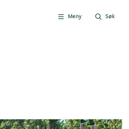
Meny
Søk