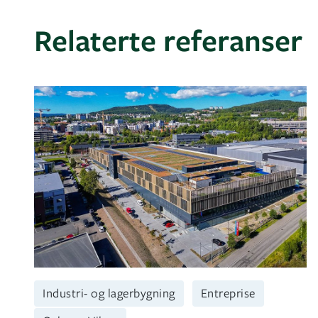
Relaterte referanser
Industri- og lagerbygning
Entreprise