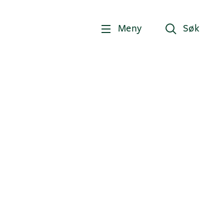
Meny
Søk