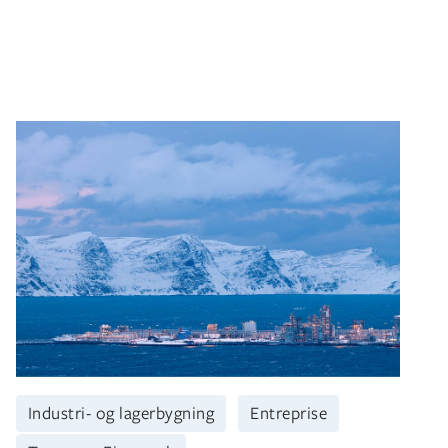
Industri- og lagerbygning
Entreprise