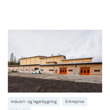
Industri- og lagerbygning
Entreprise