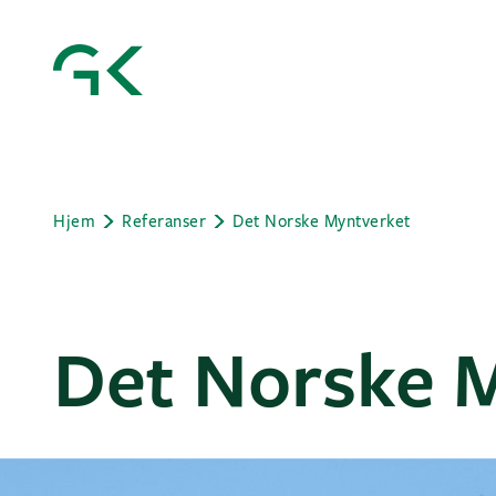
Hjem
Referanser
Det Norske Myntverket
Det Norske 