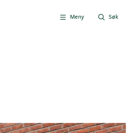
Meny
Søk