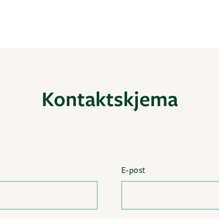
Kontaktskjema
E-post