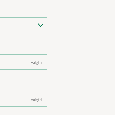
Valgfri
Valgfri