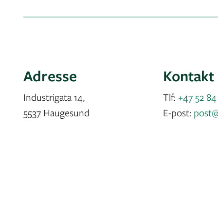
Adresse
Kontakt
Industrigata 14,
Tlf:
+47 52 84
5537 Haugesund
E-post:
post@