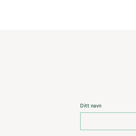
Ditt navn