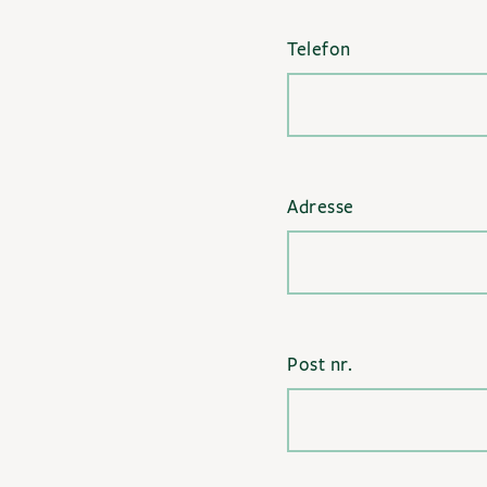
Telefon
Adresse
Post nr.