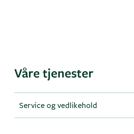
Våre tjenester
Service og vedlikehold