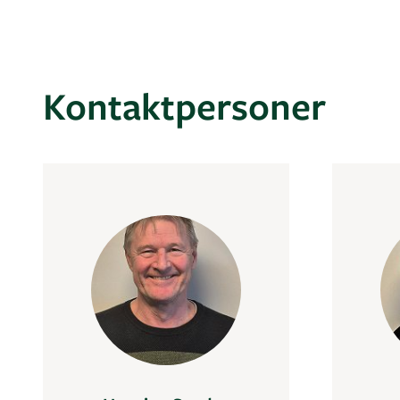
Kontaktpersoner