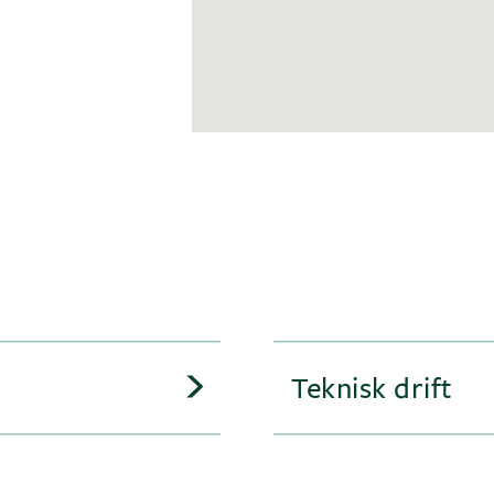
Teknisk drift