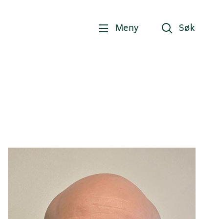
Meny
Søk