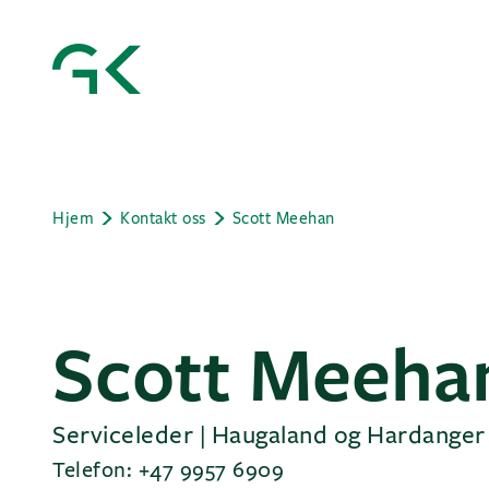
Hjem
Kontakt oss
Scott Meehan
Scott Meeha
Serviceleder | Haugaland og Hardanger
Telefon: +47 9957 6909