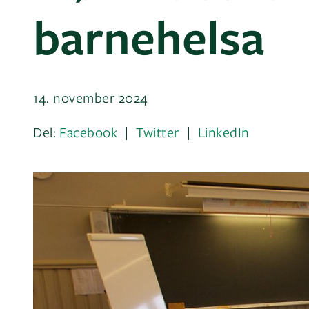
barnehelsa
14. november 2024
Del:
Facebook
Twitter
LinkedIn