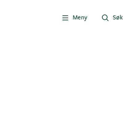
Meny
Søk