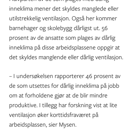
inneklima mener det skyldes manglede eller
utilstrekkelig ventilasjon. Også her kommer
barnehager og skolebygg dårligst ut. 56
prosent av de ansatte som plages av dårlig
inneklima på disse arbeidsplassene oppgir at
det skyldes manglende eller dårlig ventilasjon.
– I undersøkelsen rapporterer 46 prosent av
de som utsettes for dårlig inneklima på jobb
om at forholdene gjør at de blir mindre
produktive. I tillegg har forskning vist at lite
ventilasjon øker korttidsfraværet på
arbeidsplassen, sier Mysen.