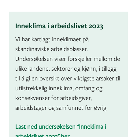
Inneklima i arbeidslivet 2023
Vi har kartlagt inneklimaet på
skandinaviske arbeidsplasser.
Undersøkelsen viser forskjeller mellom de
ulike landene, sektorer og kjønn, i tillegg
til å gi en oversikt over viktigste årsaker til
utilstrekkelig inneklima, omfang og
konsekvenser for arbeidsgiver,
arbeidstager og samfunnet for øvrig.
Last ned undersøkelsen "Inneklima i
arbeidslivet 2023" her
.