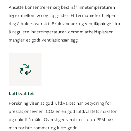
Ansatte konsentrerer seg best når innetemperaturen
ligger mellom 20 og 24 grader. Et termometer hjelper
deg å holde oversikt. Bruk vinduer og ventilåpninger for
å regulere innetemperaturen dersom arbeidsplassen
mangler et godt ventilasjonsanlegg.
Luftkvalitet
Forskning viser at god luftkvalitet har betydning for
prestasjonsevnen. CO2 er en god luftkvalitetsindikator
og enkelt å måle. Overstiger verdiene 1000 PPM bør
man forlate rommet og lufte godt.