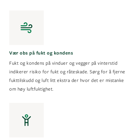
Vær obs på fukt og kondens
Fukt og kondens på vinduer og vegger på vinterstid
indikerer risiko for fukt og råteskade. Sørg for å fjerne
fukttilskudd og luft litt ekstra der hvor det er mistanke
om høy luftfuktighet.