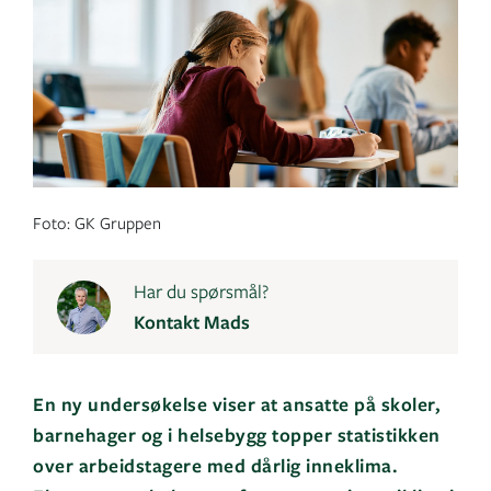
Foto: GK Gruppen
Har du spørsmål?
Kontakt Mads
En ny undersøkelse viser at ansatte på skoler,
barnehager og i helsebygg topper statistikken
over arbeidstagere med dårlig inneklima.