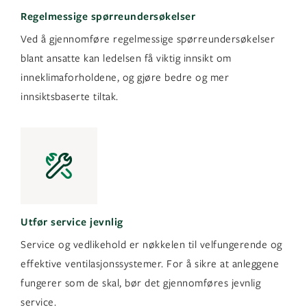
Regelmessige spørreundersøkelser
Ved å gjennomføre regelmessige spørreundersøkelser
blant ansatte kan ledelsen få viktig innsikt om
inneklimaforholdene, og gjøre bedre og mer
innsiktsbaserte tiltak.
Utfør service jevnlig
Service og vedlikehold er nøkkelen til velfungerende og
effektive ventilasjonssystemer. For å sikre at anleggene
fungerer som de skal, bør det gjennomføres jevnlig
service.