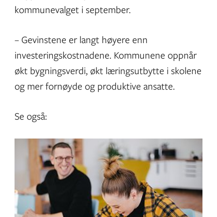
kommunevalget i september.
– Gevinstene er langt høyere enn
investeringskostnadene. Kommunene oppnår
økt bygningsverdi, økt læringsutbytte i skolene
og mer fornøyde og produktive ansatte.
Se også: