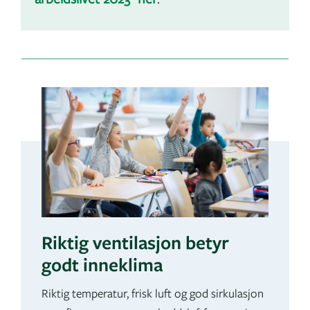
Riktig ventilasjon betyr
godt inneklima
Riktig temperatur, frisk luft og god sirkulasjon