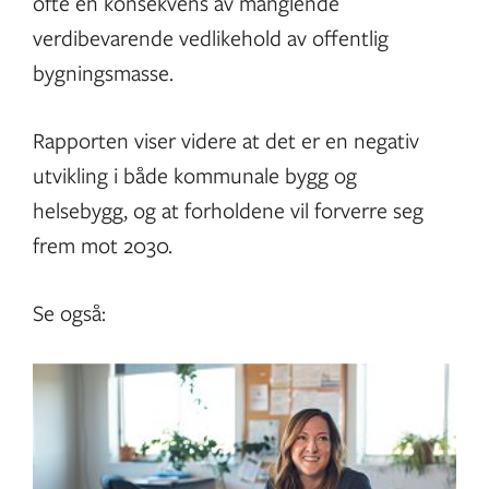
ofte en konsekvens av manglende
verdibevarende vedlikehold av offentlig
bygningsmasse.
Rapporten viser videre at det er en negativ
utvikling i både kommunale bygg og
helsebygg, og at forholdene vil forverre seg
frem mot 2030.
Se også: