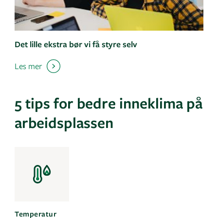
Det lille ekstra bør vi få styre selv
Les mer
5 tips for bedre inneklima på
arbeidsplassen
Temperatur