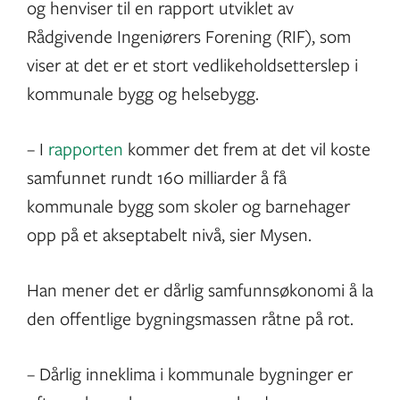
og henviser til en rapport utviklet av
Rådgivende Ingeniørers Forening (RIF), som
viser at det er et stort vedlikeholdsetterslep i
kommunale bygg og helsebygg.
– I
rapporten
kommer det frem at det vil koste
samfunnet rundt 160 milliarder å få
kommunale bygg som skoler og barnehager
opp på et akseptabelt nivå, sier Mysen.
Han mener det er dårlig samfunnsøkonomi å la
den offentlige bygningsmassen råtne på rot.
– Dårlig inneklima i kommunale bygninger er