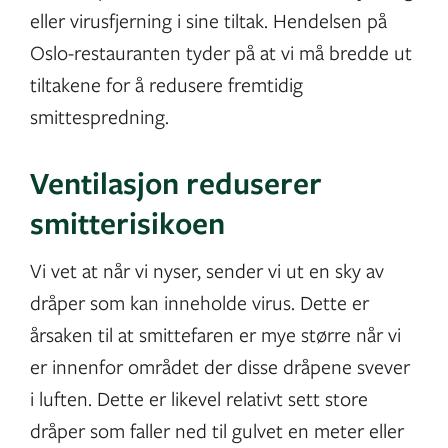
eller virusfjerning i sine tiltak. Hendelsen på
Oslo-restauranten tyder på at vi må bredde ut
tiltakene for å redusere fremtidig
smittespredning.
Ventilasjon reduserer
smitterisikoen
Vi vet at når vi nyser, sender vi ut en sky av
dråper som kan inneholde virus. Dette er
årsaken til at smittefaren er mye større når vi
er innenfor området der disse dråpene svever
i luften. Dette er likevel relativt sett store
dråper som faller ned til gulvet en meter eller