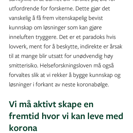
utfordrende for forskerne. Dette gjør det
vanskelig å få frem vitenskapelig bevist
kunnskap om løsninger som kan gjøre
inneluften tryggere. Det er et paradoks hvis
lovverk, ment for å beskytte, indirekte er årsak
til at mange blir utsatt for unødvendig høy
smitterisiko. Helseforskningsloven må også
forvaltes slik at vi rekker å bygge kunnskap og
løsninger i forkant av neste koronabølge.
Vi må aktivt skape en
fremtid hvor vi kan leve med
korona