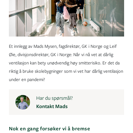
Et innlegg av Mads Mysen, fagdirektør, GK i Norge og Leif
Øie, divisjonsdirektør, GK i Norge: Når vi nå vet at dårlig
ventilasjon kan bety unødvendig høy smitterisiko. Er det da
riktig å bruke skolebygninger som vi vet har dårlig ventilasjon
under en pandemi?
Har du spørsmål?
Kontakt Mads
Nok en gang forsøker vi å bremse