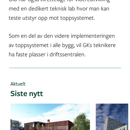
med en dedikert teknisk lab hvor man kan
teste utstyr opp mot toppsystemet.
Som en del av den videre implementeringen
av toppsystemet i alle bygg, vil GKs teknikere
ha faste plasser i driftssentralen.
Aktuelt
Siste nytt