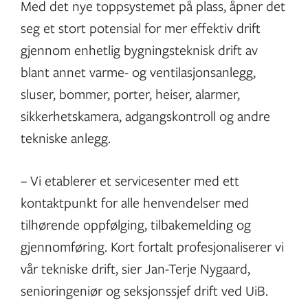
Med det nye toppsystemet på plass, åpner det
seg et stort potensial for mer effektiv drift
gjennom enhetlig bygningsteknisk drift av
blant annet varme- og ventilasjonsanlegg,
sluser, bommer, porter, heiser, alarmer,
sikkerhetskamera, adgangskontroll og andre
tekniske anlegg.
– Vi etablerer et servicesenter med ett
kontaktpunkt for alle henvendelser med
tilhørende oppfølging, tilbakemelding og
gjennomføring. Kort fortalt profesjonaliserer vi
vår tekniske drift, sier Jan-Terje Nygaard,
senioringeniør og seksjonssjef drift ved UiB.