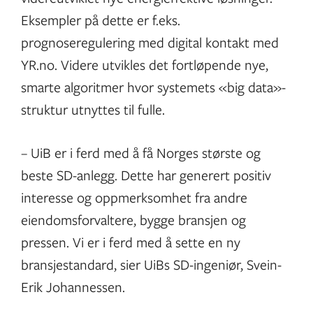
Eksempler på dette er f.eks.
prognoseregulering med digital kontakt med
YR.no. Videre utvikles det fortløpende nye,
smarte algoritmer hvor systemets «big data»-
struktur utnyttes til fulle.
– UiB er i ferd med å få Norges største og
beste SD-anlegg. Dette har generert positiv
interesse og oppmerksomhet fra andre
eiendomsforvaltere, bygge bransjen og
pressen. Vi er i ferd med å sette en ny
bransjestandard, sier UiBs SD-ingeniør, Svein-
Erik Johannessen.