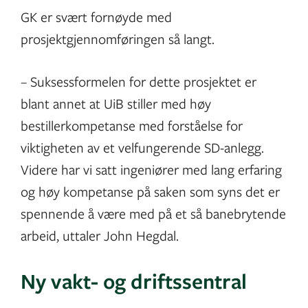
GK er svært fornøyde med
prosjektgjennomføringen så langt.
– Suksessformelen for dette prosjektet er
blant annet at UiB stiller med høy
bestillerkompetanse med forståelse for
viktigheten av et velfungerende SD-anlegg.
Videre har vi satt ingeniører med lang erfaring
og høy kompetanse på saken som syns det er
spennende å være med på et så banebrytende
arbeid, uttaler John Hegdal.
Ny vakt- og driftssentral