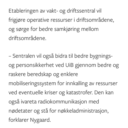
Etableringen av vakt- og driftssentral vil
frigjøre operative ressurser i driftsområdene,
og sørge for bedre samkjøring mellom
driftsområdene.
– Sentralen vil også bidra til bedre bygnings-
og personsikkerhet ved UiB gjennom bedre og
raskere beredskap og enklere
mobiliseringssystem for innkalling av ressurser
ved eventuelle kriser og katastrofer. Den kan
også ivareta radiokommunikasjon med
nødetater og stå for nøkkeladministrasjon,
forklarer Nygaard.