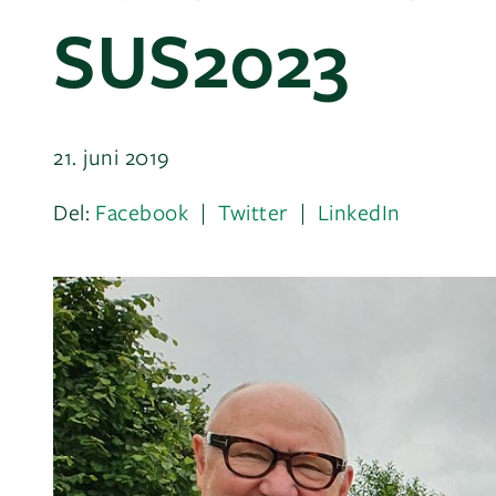
SUS2023
21. juni 2019
Del:
Facebook
Twitter
LinkedIn