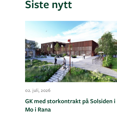
Siste nytt
02. juli, 2026
GK med storkontrakt på Solsiden i
Mo i Rana