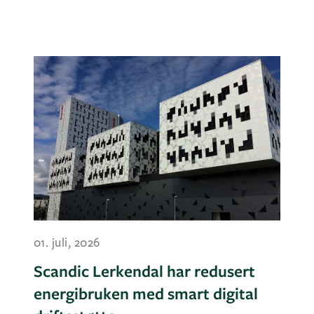
01. juli, 2026
Scandic Lerkendal har redusert
energibruken med smart digital