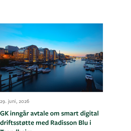
29. juni, 2026
GK inngår avtale om smart digital
driftsstøtte med Radisson Blu i