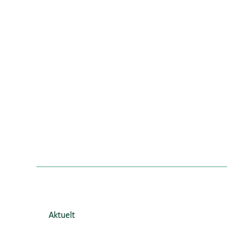
Aktuelt