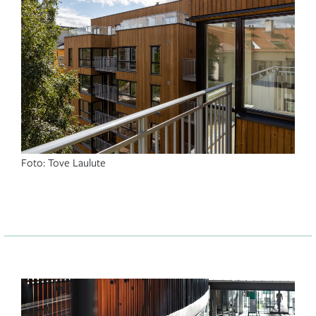
Foto: Tove Laulute