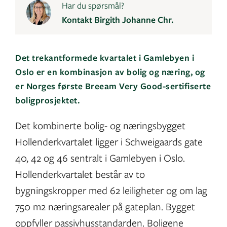
Har du spørsmål?
Kontakt Birgith Johanne Chr.
Det trekantformede kvartalet i Gamlebyen i
Oslo er en kombinasjon av bolig og næring, og
er Norges første Breeam Very Good-sertifiserte
boligprosjektet.
Det kombinerte bolig- og næringsbygget
Hollenderkvartalet ligger i Schweigaards gate
40, 42 og 46 sentralt i Gamlebyen i Oslo.
Hollenderkvartalet består av to
bygningskropper med 62 leiligheter og om lag
750 m2 næringsarealer på gateplan. Bygget
oppfyller passivhusstandarden. Boligene