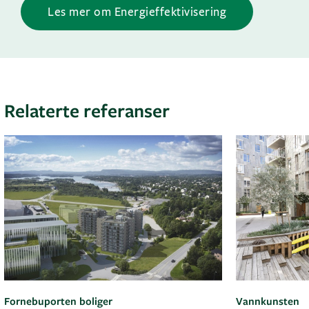
Les mer om Energieffektivisering
Relaterte referanser
Fornebuporten boliger
Vannkunsten