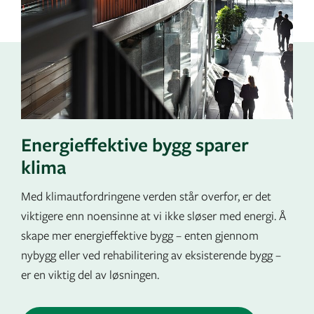
Energieffektive bygg sparer
klima
Med klimautfordringene verden står overfor, er det
viktigere enn noensinne at vi ikke sløser med energi. Å
skape mer energieffektive bygg – enten gjennom
nybygg eller ved rehabilitering av eksisterende bygg –
er en viktig del av løsningen.