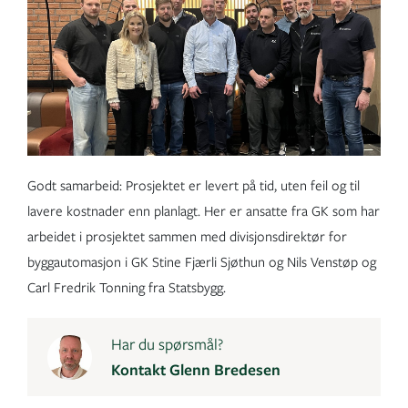
Godt samarbeid: Prosjektet er levert på tid, uten feil og til
lavere kostnader enn planlagt. Her er ansatte fra GK som har
arbeidet i prosjektet sammen med divisjonsdirektør for
byggautomasjon i GK Stine Fjærli Sjøthun og Nils Venstøp og
Carl Fredrik Tonning fra Statsbygg.
Har du spørsmål?
Kontakt Glenn Bredesen