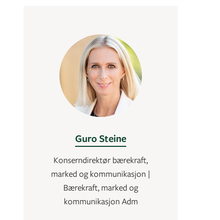
Guro Steine
Konserndirektør bærekraft,
marked og kommunikasjon |
Bærekraft, marked og
kommunikasjon Adm