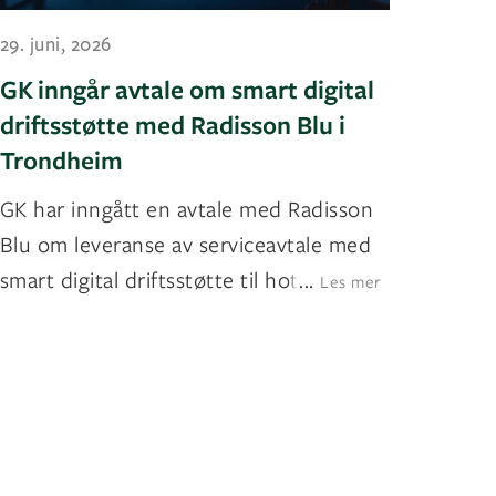
29. juni, 2026
GK inngår avtale om smart digital
driftsstøtte med Radisson Blu i
Trondheim
GK har inngått en avtale med Radisson
Blu om leveranse av serviceavtale med
smart digital driftsstøtte til hotellen
...
Les mer