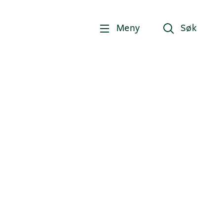
Meny
Søk