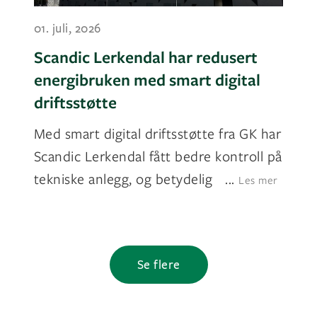
01. juli, 2026
Scandic Lerkendal har redusert
energibruken med smart digital
driftsstøtte
Med smart digital driftsstøtte fra GK har
Scandic Lerkendal fått bedre kontroll på
tekniske anlegg, og betydelig
...
Les mer
Se flere