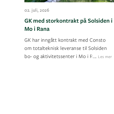
02. juli, 2026
GK med storkontrakt på Solsiden i
Mo i Rana
GK har inngått kontrakt med Consto
om totalteknisk leveranse til Solsiden
bo- og aktivitetssenter i Mo i Rana
...
Les mer