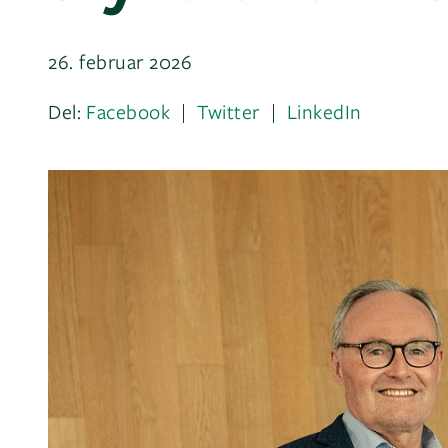
26. februar 2026
Del:
Facebook
Twitter
LinkedIn