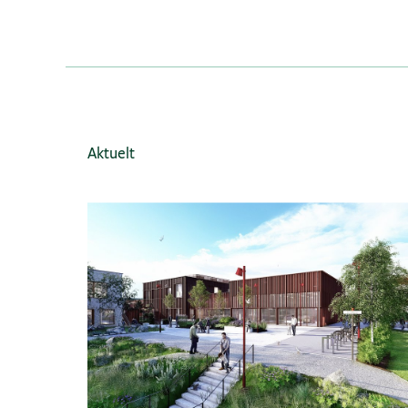
Aktuelt