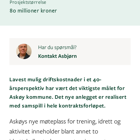
Prosjektstørrelse
80 millioner kroner
Har du spørsmål?
Kontakt Asbjørn
Lavest mulig driftskostnader i et 40-
årsperspektiv har vært det viktigste målet for
Askøy kommune. Det nye anlegget er realisert
med samspill i hele kontraktsforløpet.
Askøys nye møteplass for trening, idrett og
aktivitet inneholder blant annet to