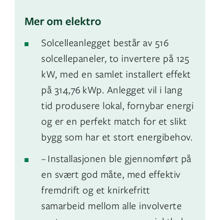
Mer om elektro
Solcelleanlegget består av 516
solcellepaneler, to invertere på 125
kW, med en samlet installert effekt
på 314,76 kWp. Anlegget vil i lang
tid produsere lokal, fornybar energi
og er en perfekt match for et slikt
bygg som har et stort energibehov.
– Installasjonen ble gjennomført på
en svært god måte, med effektiv
fremdrift og et knirkefritt
samarbeid mellom alle involverte