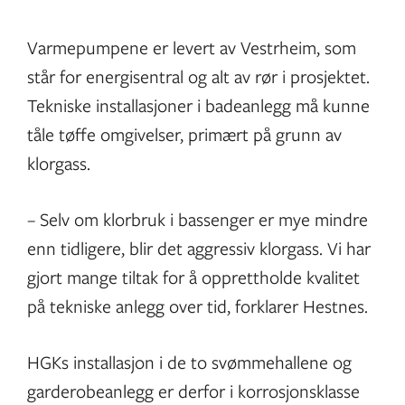
Varmepumpene er levert av Vestrheim, som
står for energisentral og alt av rør i prosjektet.
Tekniske installasjoner i badeanlegg må kunne
tåle tøffe omgivelser, primært på grunn av
klorgass.
– Selv om klorbruk i bassenger er mye mindre
enn tidligere, blir det aggressiv klorgass. Vi har
gjort mange tiltak for å opprettholde kvalitet
på tekniske anlegg over tid, forklarer Hestnes.
HGKs installasjon i de to svømmehallene og
garderobeanlegg er derfor i korrosjonsklasse