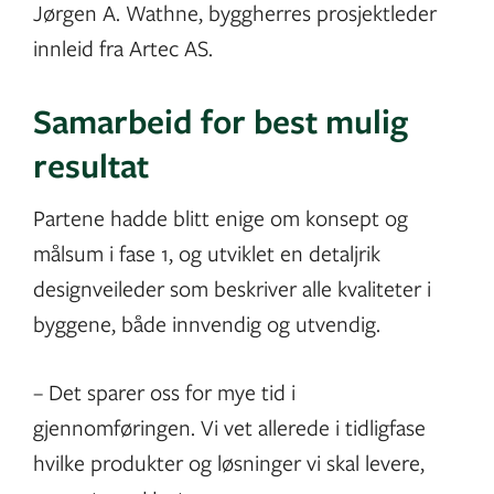
Jørgen A. Wathne, byggherres prosjektleder
innleid fra Artec AS.
Samarbeid for best mulig
resultat
Partene hadde blitt enige om konsept og
målsum i fase 1, og utviklet en detaljrik
designveileder som beskriver alle kvaliteter i
byggene, både innvendig og utvendig.
– Det sparer oss for mye tid i
gjennomføringen. Vi vet allerede i tidligfase
hvilke produkter og løsninger vi skal levere,