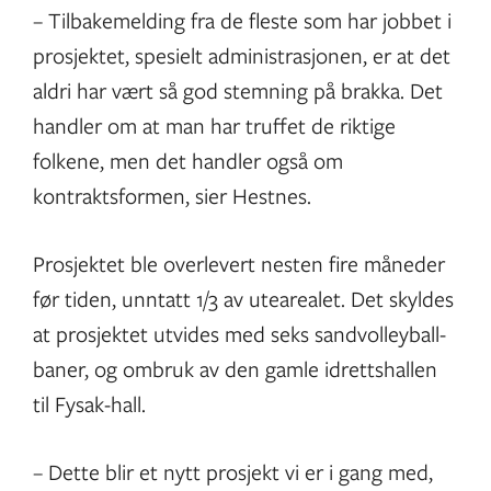
– Tilbakemelding fra de fleste som har jobbet i
prosjektet, spesielt administrasjonen, er at det
aldri har vært så god stemning på brakka. Det
handler om at man har truffet de riktige
folkene, men det handler også om
kontraktsformen, sier Hestnes.
Prosjektet ble overlevert nesten fire måneder
før tiden, unntatt 1/3 av utearealet. Det skyldes
at prosjektet utvides med seks sandvolleyball-
baner, og ombruk av den gamle idrettshallen
til Fysak-hall.
– Dette blir et nytt prosjekt vi er i gang med,