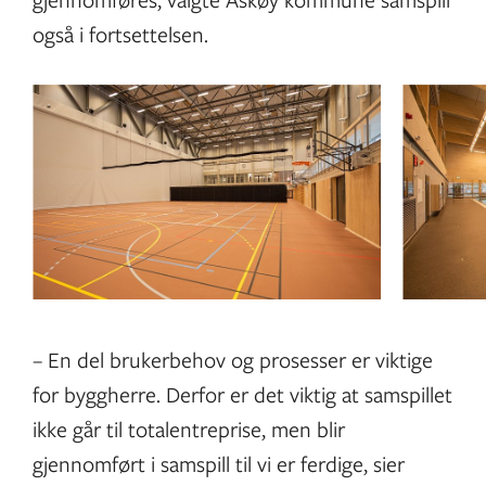
også i fortsettelsen.
– En del brukerbehov og prosesser er viktige
for byggherre. Derfor er det viktig at samspillet
ikke går til totalentreprise, men blir
gjennomført i samspill til vi er ferdige, sier