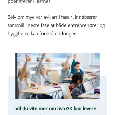
poengterer Hestnes.
Selv om mye var avklart i fase 1, innebærer
samspill i neste fase at både entreprenører og
byggherre kan foreslå endringer.
Vil du vite mer om hva GK kan levere