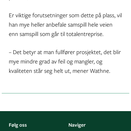
Er viktige forutsetninger som dette på plass, vil
han mye heller anbefale samspill hele veien
enn samspill som går til totalentreprise.
– Det betyr at man fullfører prosjektet, det blir
mye mindre grad av feil og mangler, og
kvaliteten står seg helt ut, mener Wathne.
Følg oss
Naviger