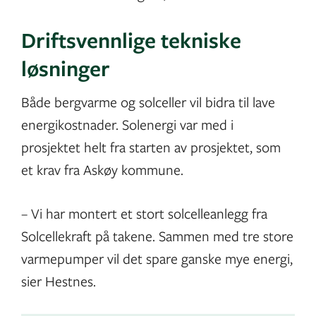
Driftsvennlige tekniske
løsninger
Både bergvarme og solceller vil bidra til lave
energikostnader. Solenergi var med i
prosjektet helt fra starten av prosjektet, som
et krav fra Askøy kommune.
– Vi har montert et stort solcelleanlegg fra
Solcellekraft på takene. Sammen med tre store
varmepumper vil det spare ganske mye energi,
sier Hestnes.