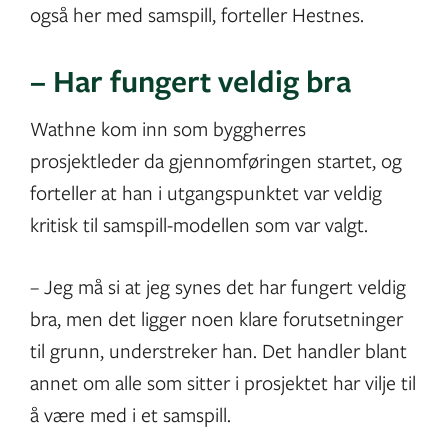
også her med samspill, forteller Hestnes.
– Har fungert veldig bra
Wathne kom inn som byggherres
prosjektleder da gjennomføringen startet, og
forteller at han i utgangspunktet var veldig
kritisk til samspill-modellen som var valgt.
– Jeg må si at jeg synes det har fungert veldig
bra, men det ligger noen klare forutsetninger
til grunn, understreker han. Det handler blant
annet om alle som sitter i prosjektet har vilje til
å være med i et samspill.