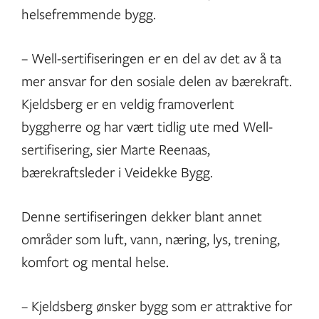
helsefremmende bygg.
– Well-sertifiseringen er en del av det av å ta
mer ansvar for den sosiale delen av bærekraft.
Kjeldsberg er en veldig framoverlent
byggherre og har vært tidlig ute med Well-
sertifisering, sier Marte Reenaas,
bærekraftsleder i Veidekke Bygg.
Denne sertifiseringen dekker blant annet
områder som luft, vann, næring, lys, trening,
komfort og mental helse.
– Kjeldsberg ønsker bygg som er attraktive for