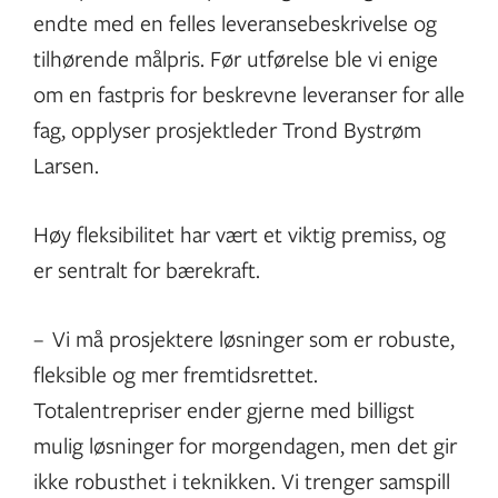
endte med en felles leveransebeskrivelse og
tilhørende målpris. Før utførelse ble vi enige
om en fastpris for beskrevne leveranser for alle
fag, opplyser prosjektleder Trond Bystrøm
Larsen.
Høy fleksibilitet har vært et viktig premiss, og
er sentralt for bærekraft.
– Vi må prosjektere løsninger som er robuste,
fleksible og mer fremtidsrettet.
Totalentrepriser ender gjerne med billigst
mulig løsninger for morgendagen, men det gir
ikke robusthet i teknikken. Vi trenger samspill