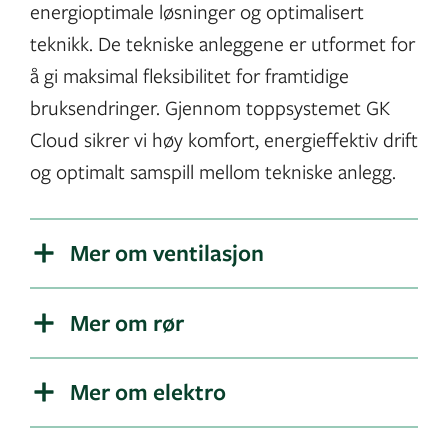
energioptimale løsninger og optimalisert
teknikk. De tekniske anleggene er utformet for
å gi maksimal fleksibilitet for framtidige
bruksendringer. Gjennom toppsystemet GK
Cloud sikrer vi høy komfort, energieffektiv drift
og optimalt samspill mellom tekniske anlegg.
Mer om ventilasjon
Mer om rør
Mer om elektro