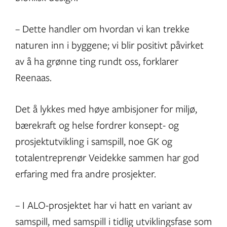
– Dette handler om hvordan vi kan trekke
naturen inn i byggene; vi blir positivt påvirket
av å ha grønne ting rundt oss, forklarer
Reenaas.
Det å lykkes med høye ambisjoner for miljø,
bærekraft og helse fordrer konsept- og
prosjektutvikling i samspill, noe GK og
totalentreprenør Veidekke sammen har god
erfaring med fra andre prosjekter.
– I ALO-prosjektet har vi hatt en variant av
samspill, med samspill i tidlig utviklingsfase som