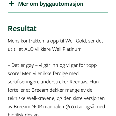
Mer om byggautomasjon
Resultat
Mens kontrakten la opp til Well Gold, ser det
ut til at ALO vil klare Well Platinum.
– Det er gøy – vi går inn og vi går for topp
score! Men vi er ikke ferdige med
sertifiseringen, understreker Reenaas. Hun
forteller at Breeam dekker mange av de
tekniske Well-kravene, og den siste versjonen
av Breeam NOR-manualen (6.0) tar også med
biofilisk design.