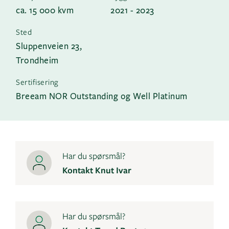
ca. 15 000 kvm
2021 - 2023
Sted
Sluppenveien 23,
Trondheim
Sertifisering
Breeam NOR Outstanding og Well Platinum
Har du spørsmål?
Kontakt Knut Ivar
Har du spørsmål?