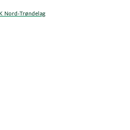
K Nord-Trøndelag