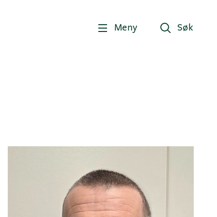
Meny
Søk