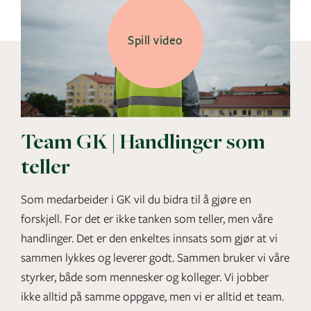
Spill video
Team GK | Handlinger som
teller
Som medarbeider i GK vil du bidra til å gjøre en
forskjell. For det er ikke tanken som teller, men våre
handlinger. Det er den enkeltes innsats som gjør at vi
sammen lykkes og leverer godt. Sammen bruker vi våre
styrker, både som mennesker og kolleger. Vi jobber
ikke alltid på samme oppgave, men vi er alltid et team.