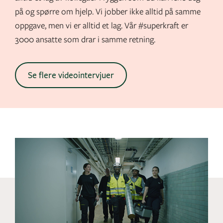
på og spørre om hjelp. Vi jobber ikke alltid på samme
oppgave, men vi er alltid et lag. Vår #superkraft er
3000 ansatte som drar i samme retning.
Se flere videointervjuer