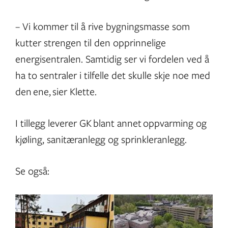
– Vi kommer til å rive bygningsmasse som
kutter strengen til den opprinnelige
energisentralen. Samtidig ser vi fordelen ved å
ha to sentraler i tilfelle det skulle skje noe med
den ene, sier Klette.
I tillegg leverer GK blant annet oppvarming og
kjøling, sanitæranlegg og sprinkleranlegg.
Se også: