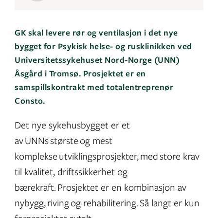
GK skal levere rør og ventilasjon i det nye
bygget for Psykisk helse- og rusklinikken ved
Universitetssykehuset Nord‑Norge (UNN)
Åsgård i Tromsø. Prosjektet er en
samspillskontrakt med totalentreprenør
Consto.
Det nye sykehusbygget er et
av UNNs største og mest
komplekse utviklingsprosjekter, med store krav
til kvalitet, driftssikkerhet og
bærekraft. Prosjektet er en kombinasjon av
nybygg, riving og rehabilitering. Så langt er kun