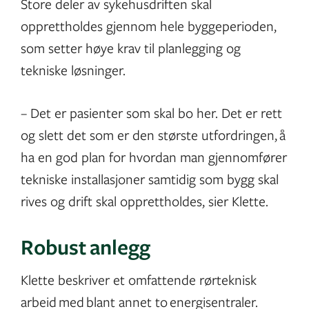
Store deler av sykehusdriften skal
opprettholdes gjennom hele byggeperioden,
som setter høye krav til planlegging og
tekniske løsninger.
– Det er pasienter som skal bo her. Det er rett
og slett det som er den største utfordringen, å
ha en god plan for hvordan man gjennomfører
tekniske installasjoner samtidig som bygg skal
rives og drift skal opprettholdes, sier Klette.
Robust anlegg
Klette beskriver et omfattende rørteknisk
arbeid med blant annet to energisentraler.