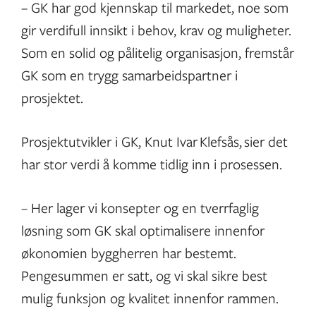
– GK har god kjennskap til markedet, noe som
gir verdifull innsikt i behov, krav og muligheter.
Som en solid og pålitelig organisasjon, fremstår
GK som en trygg samarbeidspartner i
prosjektet.
Prosjektutvikler i GK, Knut Ivar Klefsås, sier det
har stor verdi å komme tidlig inn i prosessen.
– Her lager vi konsepter og en tverrfaglig
løsning som GK skal optimalisere innenfor
økonomien byggherren har bestemt.
Pengesummen er satt, og vi skal sikre best
mulig funksjon og kvalitet innenfor rammen.