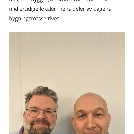
midlertidige lokaler mens deler av dagens
bygningsmasse rives.