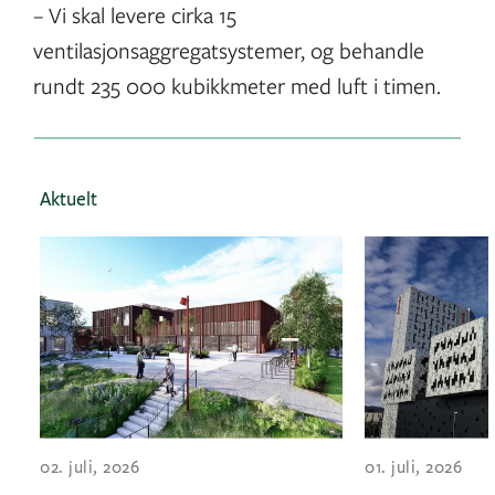
– Vi skal levere cirka 15
ventilasjonsaggregatsystemer, og behandle
rundt 235 000 kubikkmeter med luft i timen.
Aktuelt
02. juli, 2026
01. juli, 2026