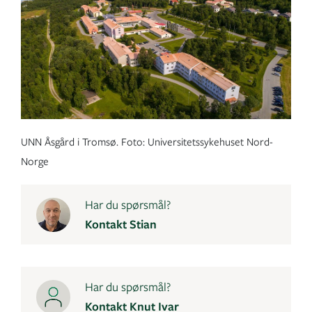
UNN Åsgård i Tromsø. Foto: Universitetssykehuset Nord-
Norge
Har du spørsmål?
Kontakt Stian
Har du spørsmål?
Kontakt Knut Ivar