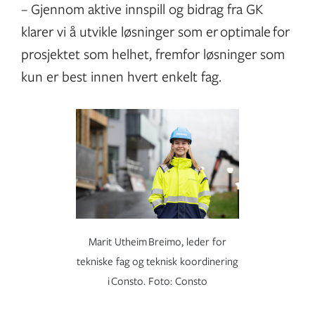
– Gjennom aktive innspill og bidrag fra GK
klarer vi å utvikle løsninger som er optimale for
prosjektet som helhet, fremfor løsninger som
kun er best innen hvert enkelt fag.
Marit Utheim Breimo, leder for
tekniske fag og teknisk koordinering
i Consto. Foto: Consto