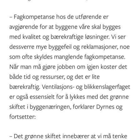
– Fagkompetanse hos de utførende er
avgjørende for at byggene våre skal bygges
med kvalitet og bærekraftige løsninger. Vi ser
dessverre mye byggefeil og reklamasjoner, noe
som ofte skyldes manglende fagkompetanse.
Når man må gjøre jobben om igjen koster det
både tid og ressurser, og det er lite
bærekraftig. Ventilasjons- og blikkenslagerfaget
er også essensielt for å lykkes med det grønne
skiftet i byggenæringen, forklarer Dyrnes og
fortsetter:
– Det grønne skiftet innebærer at vi må tenke