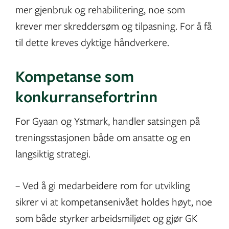
mer gjenbruk og rehabilitering, noe som
krever mer skreddersøm og tilpasning. For å få
til dette kreves dyktige håndverkere.
Kompetanse som
konkurransefortrinn
For Gyaan og Ystmark, handler satsingen på
treningsstasjonen både om ansatte og en
langsiktig strategi.
– Ved å gi medarbeidere rom for utvikling
sikrer vi at kompetansenivået holdes høyt, noe
som både styrker arbeidsmiljøet og gjør GK