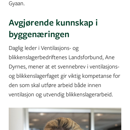
Gyaan.
Avgjørende kunnskap i
byggenæringen
Daglig leder i Ventilasjons- og
blikkenslagerbedriftenes Landsforbund, Ane
Dyrnes, mener at et svennebrev i ventilasjons-
og blikkenslagerfaget gir viktig kompetanse for
den som skal utføre arbeid både innen
ventilasjon og utvendig blikkenslagerarbeid.