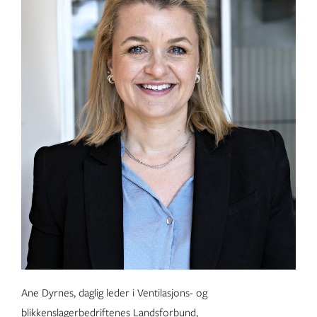
Ane Dyrnes, daglig leder i Ventilasjons- og
blikkenslagerbedriftenes Landsforbund,