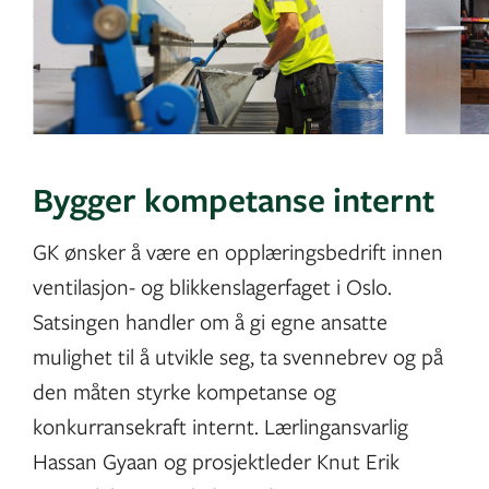
Bygger kompetanse internt
GK ønsker å være en opplæringsbedrift innen
ventilasjon- og blikkenslagerfaget i Oslo.
Satsingen handler om å gi egne ansatte
mulighet til å utvikle seg, ta svennebrev og på
den måten styrke kompetanse og
konkurransekraft internt. Lærlingansvarlig
Hassan Gyaan og prosjektleder Knut Erik