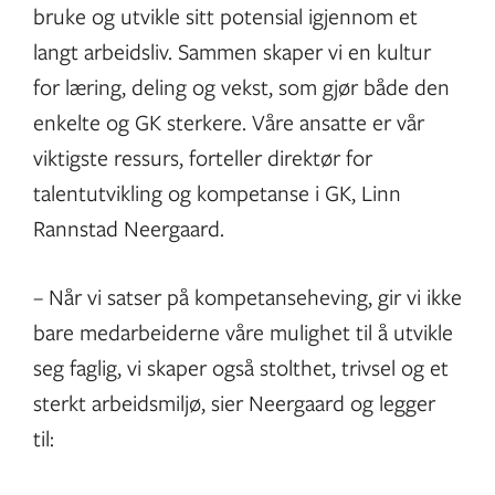
bruke og utvikle sitt potensial igjennom et
langt arbeidsliv. Sammen skaper vi en kultur
for læring, deling og vekst, som gjør både den
enkelte og GK sterkere. Våre ansatte er vår
viktigste ressurs, forteller direktør for
talentutvikling og kompetanse i GK, Linn
Rannstad Neergaard.
– Når vi satser på kompetanseheving, gir vi ikke
bare medarbeiderne våre mulighet til å utvikle
seg faglig, vi skaper også stolthet, trivsel og et
sterkt arbeidsmiljø, sier Neergaard og legger
til: