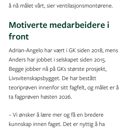
å nå målet vårt, sier ventilasjonsmontørene.
Motiverte medarbeidere i
front
Adrian-Angelo har vært i GK siden 2018, mens
Anders har jobbet i selskapet siden 2015.
Begge jobber nå på GKs største prosjekt,
Livsvitenskapsbygget. De har bestått
teoriprøven innenfor sitt fagfelt, og målet er å
ta fagprøven høsten 2026.
– Vi ønsker å lære mer og få en bredere
kunnskap innen faget. Det er nyttig å ha