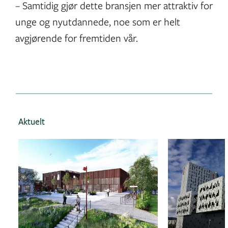
– Samtidig gjør dette bransjen mer attraktiv for
unge og nyutdannede, noe som er helt
avgjørende for fremtiden vår.
Aktuelt