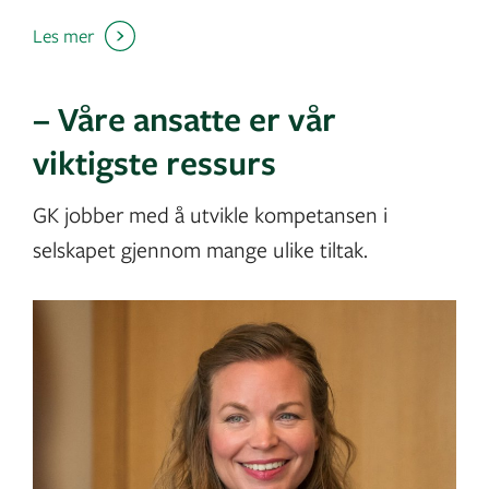
Les mer
– Våre ansatte er vår
viktigste ressurs
GK jobber med å utvikle kompetansen i
selskapet gjennom mange ulike tiltak.