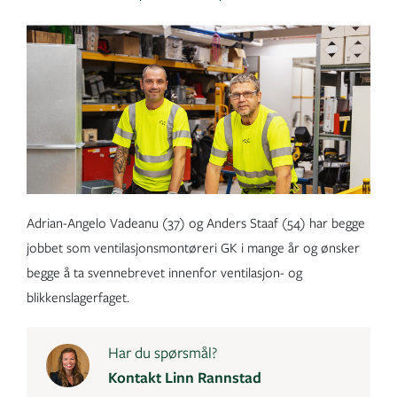
Adrian-Angelo Vadeanu (37) og Anders Staaf (54) har begge
jobbet som ventilasjonsmontøreri GK i mange år og ønsker
begge å ta svennebrevet innenfor ventilasjon- og
blikkenslagerfaget.
Har du spørsmål?
Kontakt Linn Rannstad