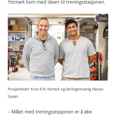
Ystmark kom med ideen til treningsstasjonen.
Prosjektleder Knut Erik Ystmark og lærlingansvarlig Hassan
Gyaan.
– Målet med treningsstasjonen er å øke