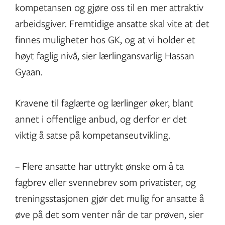
kompetansen og gjøre oss til en mer attraktiv
arbeidsgiver. Fremtidige ansatte skal vite at det
finnes muligheter hos GK, og at vi holder et
høyt faglig nivå, sier lærlingansvarlig Hassan
Gyaan.
Kravene til faglærte og lærlinger øker, blant
annet i offentlige anbud, og derfor er det
viktig å satse på kompetanseutvikling.
– Flere ansatte har uttrykt ønske om å ta
fagbrev eller svennebrev som privatister, og
treningsstasjonen gjør det mulig for ansatte å
øve på det som venter når de tar prøven, sier