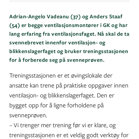
Adrian-Angelo Vadeanu (37) og Anders Staaf
(54) er begge ventilasjonsmontører i GK og har
lang erfaring fra ventilasjonsfaget. Nå skal de ta
svennebrevet innenfor ventilasjon- og
blikkenslagerfaget og bruker treningsstasjonen
for å forberede seg på svenneprøven.
Treningsstasjonen er et øvingslokale der
ansatte kan trene på praktiske oppgaver innen
ventilasjon- og blikkenslagerfaget. Den er
bygget opp for å ligne forholdene på
svenneprøven.
– Vi trenger mer trening før vi er klare, og
treningsstasjonen er et veldig godt verktøy for