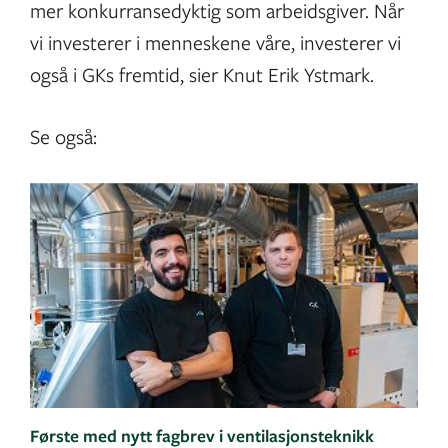
mer konkurransedyktig som arbeidsgiver. Når
vi investerer i menneskene våre, investerer vi
også i GKs fremtid, sier Knut Erik Ystmark.
Se også:
Første med nytt fagbrev i ventilasjonsteknikk