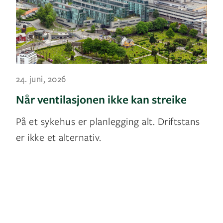
24. juni, 2026
Når ventilasjonen ikke kan streike
På et sykehus er planlegging alt. Driftstans
er ikke et alternativ.