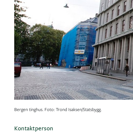
Bergen tinghus. Foto: Trond Isaksen/Statsbygg.
Kontaktperson