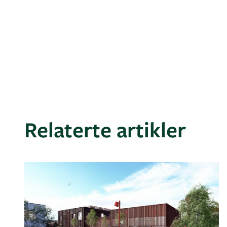
Relaterte artikler