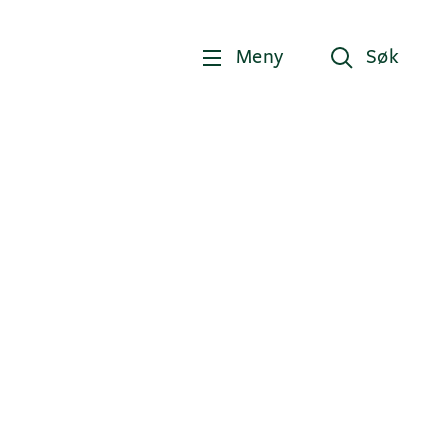
Meny
Søk