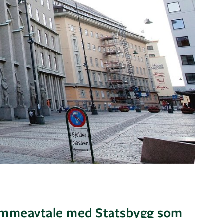
rammeavtale med Statsbygg som