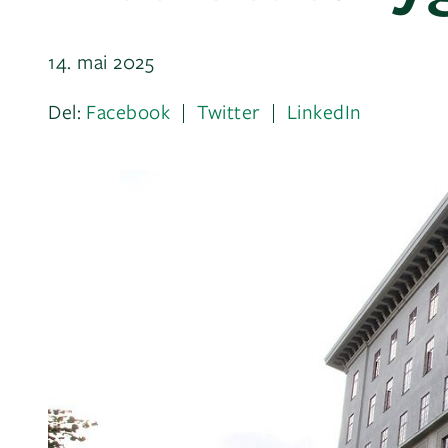
14. mai 2025
Del:
Facebook
Twitter
LinkedIn