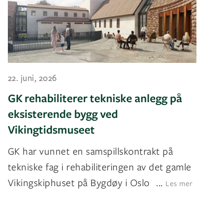
22. juni, 2026
GK rehabiliterer tekniske anlegg på
eksisterende bygg ved
Vikingtidsmuseet
GK har vunnet en samspillskontrakt på
tekniske fag i rehabiliteringen av det gamle
Vikingskiphuset på Bygdøy i Oslo
...
Les mer