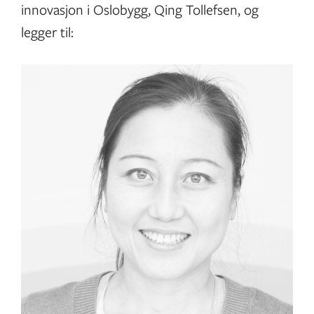
innovasjon i Oslobygg, Qing Tollefsen, og
legger til: