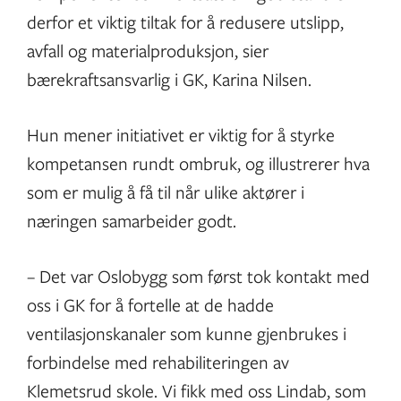
derfor et viktig tiltak for å redusere utslipp,
avfall og materialproduksjon, sier
bærekraftsansvarlig i GK, Karina Nilsen.
Hun mener initiativet er viktig for å styrke
kompetansen rundt ombruk, og illustrerer hva
som er mulig å få til når ulike aktører i
næringen samarbeider godt.
– Det var Oslobygg som først tok kontakt med
oss i GK for å fortelle at de hadde
ventilasjonskanaler som kunne gjenbrukes i
forbindelse med rehabiliteringen av
Klemetsrud skole. Vi fikk med oss Lindab, som