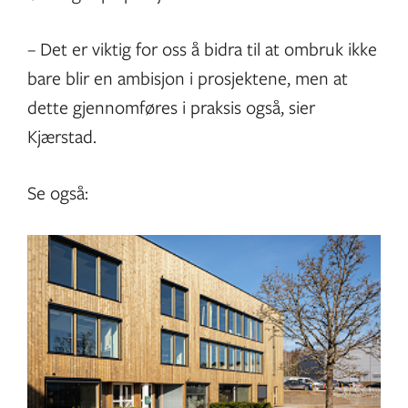
– Det er viktig for oss å bidra til at ombruk ikke
bare blir en ambisjon i prosjektene, men at
dette gjennomføres i praksis også, sier
Kjærstad.
Se også: