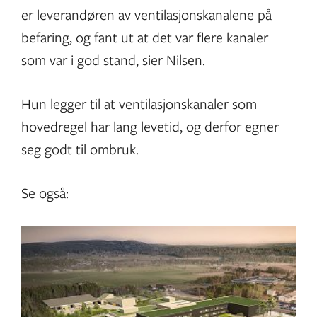
er leverandøren av ventilasjonskanalene på
befaring, og fant ut at det var flere kanaler
som var i god stand, sier Nilsen.
Hun legger til at ventilasjonskanaler som
hovedregel har lang levetid, og derfor egner
seg godt til ombruk.
Se også: