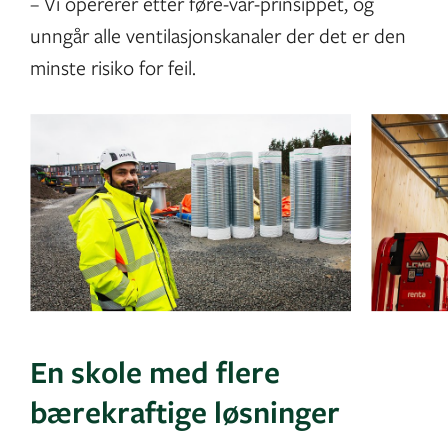
– Vi opererer etter føre-var-prinsippet, og
unngår alle ventilasjonskanaler der det er den
minste risiko for feil.
En skole med flere
bærekraftige løsninger