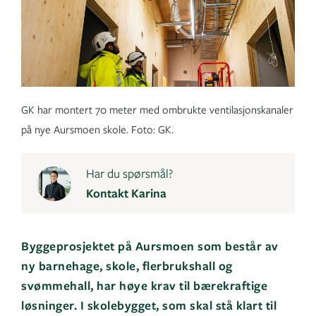
GK har montert 70 meter med ombrukte ventilasjonskanaler
på nye Aursmoen skole. Foto: GK.
Har du spørsmål?
Kontakt Karina
Byggeprosjektet på Aursmoen som består av
ny barnehage, skole, flerbrukshall og
svømmehall, har høye krav til bærekraftige
løsninger. I skolebygget, som skal stå klart til