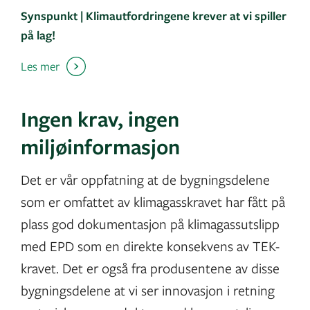
Synspunkt | Klimautfordringene krever at vi spiller
på lag!
Les mer
Ingen krav, ingen
miljøinformasjon
Det er vår oppfatning at de bygningsdelene
som er omfattet av klimagasskravet har fått på
plass god dokumentasjon på klimagassutslipp
med EPD som en direkte konsekvens av TEK-
kravet. Det er også fra produsentene av disse
bygningsdelene at vi ser innovasjon i retning