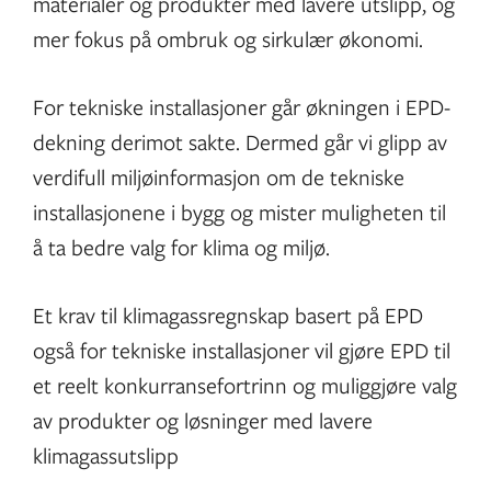
materialer og produkter med lavere utslipp, og
mer fokus på ombruk og sirkulær økonomi.
For tekniske installasjoner går økningen i EPD-
dekning derimot sakte. Dermed går vi glipp av
verdifull miljøinformasjon om de tekniske
installasjonene i bygg og mister muligheten til
å ta bedre valg for klima og miljø.
Et krav til klimagassregnskap basert på EPD
også for tekniske installasjoner vil gjøre EPD til
et reelt konkurransefortrinn og muliggjøre valg
av produkter og løsninger med lavere
klimagassutslipp