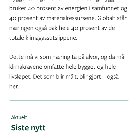
bruker 40 prosent av energien i samfunnet og
40 prosent av materialressursene. Globalt står
næringen også bak hele 40 prosent av de
totale klimagassutslippene.
Dette må vi som næring ta på alvor, og da må
klimakravene omfatte hele bygget og hele
livsløpet. Det som blir målt, blir gjort – også
her.
Aktuelt
Siste nytt