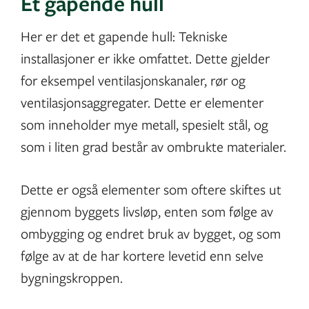
Et gapende hull
Her er det et gapende hull: Tekniske
installasjoner er ikke omfattet. Dette gjelder
for eksempel ventilasjonskanaler, rør og
ventilasjonsaggregater. Dette er elementer
som inneholder mye metall, spesielt stål, og
som i liten grad består av ombrukte materialer.
Dette er også elementer som oftere skiftes ut
gjennom byggets livsløp, enten som følge av
ombygging og endret bruk av bygget, og som
følge av at de har kortere levetid enn selve
bygningskroppen.