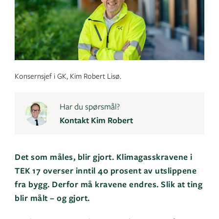
Konsernsjef i GK, Kim Robert Lisø.
Har du spørsmål?
Kontakt Kim Robert
Det som måles, blir gjort. Klimagasskravene i
TEK 17 overser inntil 40 prosent av utslippene
fra bygg. Derfor må kravene endres. Slik at ting
blir målt – og gjort.