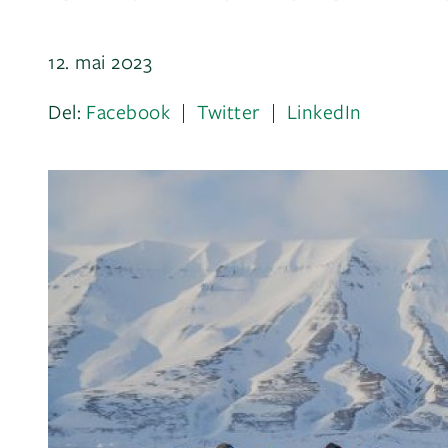
12. mai 2023
Del:
Facebook
Twitter
LinkedIn