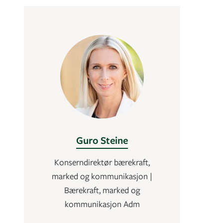
Guro Steine
Konserndirektør bærekraft,
marked og kommunikasjon |
Bærekraft, marked og
kommunikasjon Adm