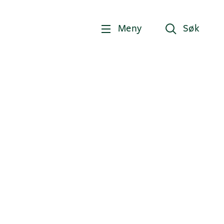
Meny
Søk