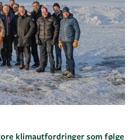
tore klimautfordringer som følge