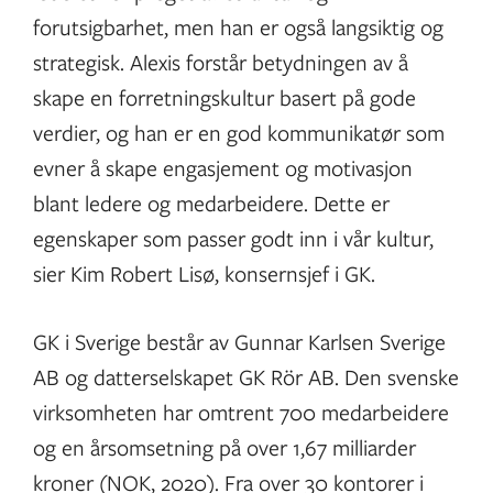
forutsigbarhet, men han er også langsiktig og
strategisk. Alexis forstår betydningen av å
skape en forretningskultur basert på gode
verdier, og han er en god kommunikatør som
evner å skape engasjement og motivasjon
blant ledere og medarbeidere. Dette er
egenskaper som passer godt inn i vår kultur,
sier Kim Robert Lisø, konsernsjef i GK.
GK i Sverige består av Gunnar Karlsen Sverige
AB og datterselskapet GK Rör AB. Den svenske
virksomheten har omtrent 700 medarbeidere
og en årsomsetning på over 1,67 milliarder
kroner (NOK, 2020). Fra over 30 kontorer i