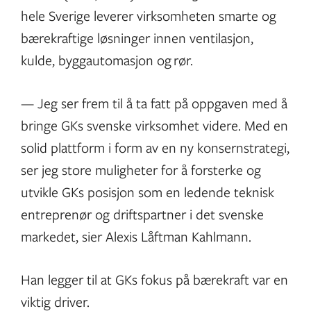
hele Sverige leverer virksomheten smarte og
bærekraftige løsninger innen ventilasjon,
kulde, byggautomasjon og rør.
— Jeg ser frem til å ta fatt på oppgaven med å
bringe GKs svenske virksomhet videre. Med en
solid plattform i form av en ny konsernstrategi,
ser jeg store muligheter for å forsterke og
utvikle GKs posisjon som en ledende teknisk
entreprenør og driftspartner i det svenske
markedet, sier Alexis Låftman Kahlmann.
Han legger til at GKs fokus på bærekraft var en
viktig driver.