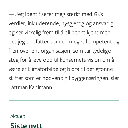
— Jeg identifiserer meg sterkt med GKs
verdier; inkluderende, nysgjerrig og ansvarlig,
og ser virkelig frem til å bli bedre kjent med
det jeg oppfatter som en meget kompetent og
fremoverlent organisasjon, som tar tydelige
steg for å leve opp til konsernets visjon om å
være et klimaforbilde og bidra til det grønne
skiftet som er nødvendig i byggenæringen, sier
Låftman Kahlmann.
Aktuelt
Siste nytt