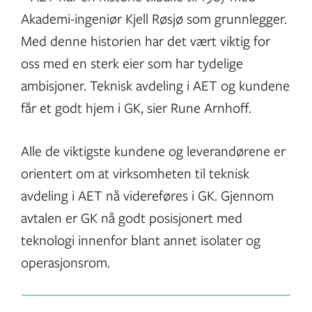
Akademi-ingeniør Kjell Røsjø som grunnlegger.
Med denne historien har det vært viktig for
oss med en sterk eier som har tydelige
ambisjoner. Teknisk avdeling i AET og kundene
får et godt hjem i GK, sier Rune Arnhoff.
Alle de viktigste kundene og leverandørene er
orientert om at virksomheten til teknisk
avdeling i AET nå videreføres i GK. Gjennom
avtalen er GK nå godt posisjonert med
teknologi innenfor blant annet isolater og
operasjonsrom.