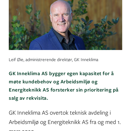
Leif Øie, administrerende direktør, GK Inneklima
GK Inneklima AS bygger egen kapasitet for å
møte kundebehov og Arbeidsmiljø og
Energiteknikk AS forsterker sin prioritering på
salg av rekvisita.
GK Inneklima AS overtok teknisk avdeling i
Arbeidsmiljø og Energiteknikk AS fra og med 1.