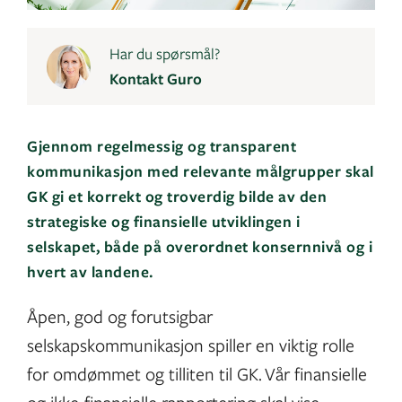
Har du spørsmål?
Kontakt Guro
Gjennom regelmessig og transparent
kommunikasjon med relevante målgrupper skal
GK gi et korrekt og troverdig bilde av den
strategiske og finansielle utviklingen i
selskapet, både på overordnet konsernnivå og i
hvert av landene.
Åpen, god og forutsigbar
selskapskommunikasjon spiller en viktig rolle
for omdømmet og tilliten til GK. Vår finansielle