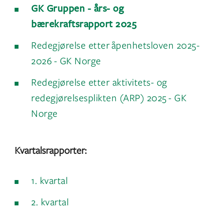
GK Gruppen - års- og
bærekraftsrapport 2025
Redegjørelse etter åpenhetsloven 2025-
2026 - GK Norge
Redegjørelse etter aktivitets- og
redegjørelsesplikten (ARP) 2025 - GK
Norge
Kvartalsrapporter:
1. kvartal
2. kvartal