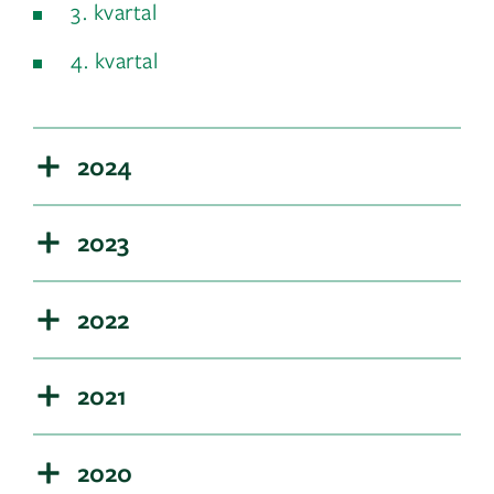
3. kvartal
4. kvartal
2024
2023
2022
2021
2020