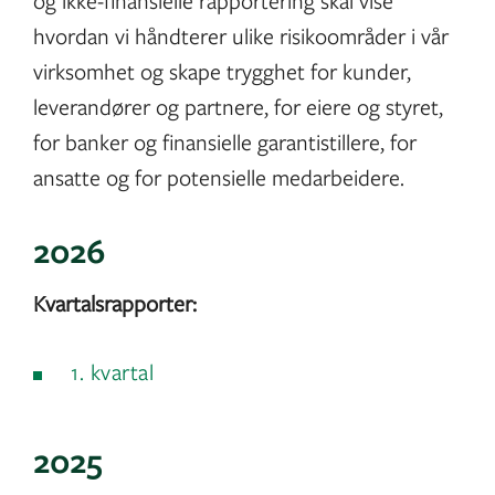
og ikke-finansielle rapportering skal vise
hvordan vi håndterer ulike risikoområder i vår
virksomhet og skape trygghet for kunder,
leverandører og partnere, for eiere og styret,
for banker og finansielle garantistillere, for
ansatte og for potensielle medarbeidere.
2026
Kvartalsrapporter:
1. kvartal
2025