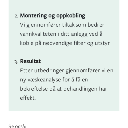
Montering og oppkobling
Vi gjennomfører tiltak som bedrer
vannkvaliteten i ditt anlegg ved å
koble på nødvendige filter og utstyr.
Resultat
Etter utbedringer gjennomfører vi en
ny væskeanalyse for å få en
bekreftelse på at behandlingen har
effekt.
Se også: