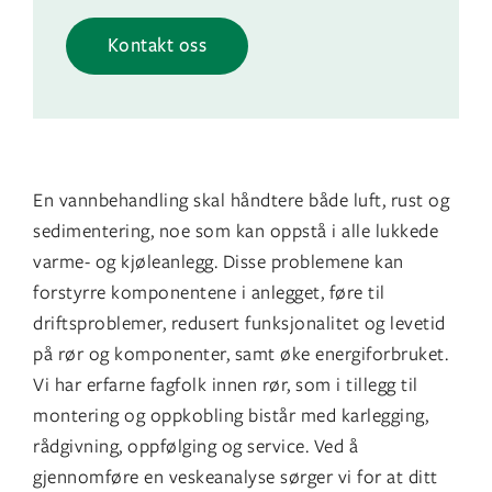
Kontakt oss
En vannbehandling skal håndtere både luft, rust og
sedimentering, noe som kan oppstå i alle lukkede
varme- og kjøleanlegg. Disse problemene kan
forstyrre komponentene i anlegget, føre til
driftsproblemer, redusert funksjonalitet og levetid
på rør og komponenter, samt øke energiforbruket.
Vi har erfarne fagfolk innen rør, som i tillegg til
montering og oppkobling bistår med karlegging,
rådgivning, oppfølging og service. Ved å
gjennomføre en veskeanalyse sørger vi for at ditt