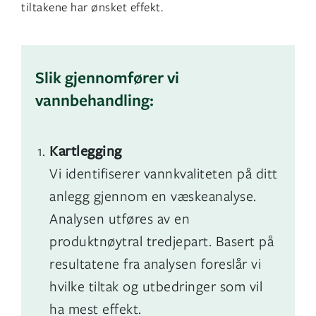
tiltakene har ønsket effekt.
Slik gjennomfører vi
vannbehandling:
Kartlegging
Vi identifiserer vannkvaliteten på ditt
anlegg gjennom en væskeanalyse.
Analysen utføres av en
produktnøytral tredjepart. Basert på
resultatene fra analysen foreslår vi
hvilke tiltak og utbedringer som vil
ha mest effekt.