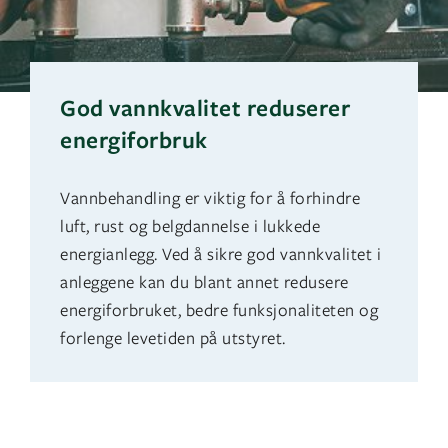
God vannkvalitet reduserer
energiforbruk
Vannbehandling er viktig for å forhindre
luft, rust og belgdannelse i lukkede
energianlegg. Ved å sikre god vannkvalitet i
anleggene kan du blant annet redusere
energiforbruket, bedre funksjonaliteten og
forlenge levetiden på utstyret.