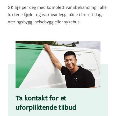
GK hjelper deg med komplett vannbehandling i alle
lukkede kjøle- og varmeanlegg, både i borettslag,
næringsbygg, helsebygg eller sykehus.
Ta kontakt for et
uforpliktende tilbud