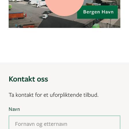
Kontakt oss
Ta kontakt for et uforpliktende tilbud.
Navn