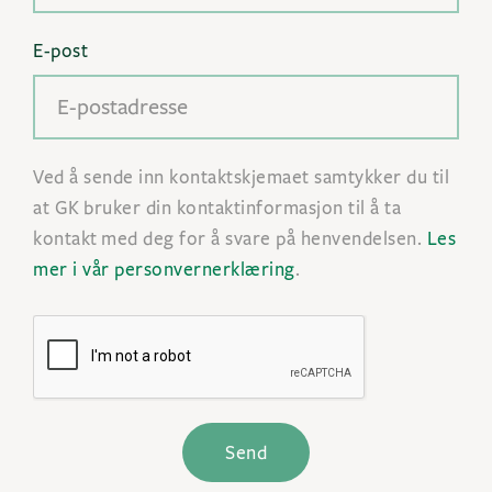
E-post
Ved å sende inn kontaktskjemaet samtykker du til
at GK bruker din kontaktinformasjon til å ta
kontakt med deg for å svare på henvendelsen.
Les
mer i vår personvernerklæring
.
Send